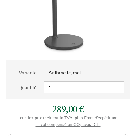
Variante
Anthracite, mat
Quantité
289,00 €
tous les prix incluent la TVA, plus
Frais d'expédition
Envoi compensé en CO₂ avec DHL