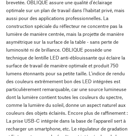
brevetée. OBLIQUE assure une qualité d'éclairage
optimale sur un plan de travail dans l'habitat privé, mais
aussi pour des applications professionnelles. La
construction spéciale du réflecteur ne concentre pas la
lumière de manière centrée, mais la projette de manière
asymétrique sur la surface de la table - sans perte de
luminosité ni de brillance. OBLIQUE possède une
technique de lentille LED anti-éblouissante qui éclaire la
surface de travail de manière optimale et produit 750
lumens étonnants pour sa petite taille. L'indice de rendu
des couleurs extrêmement bon des LED intégrées est
particulièrement remarquable, car une source lumineuse
dont la lumière contient toutes les couleurs du spectre,
comme la lumière du soleil, donne un aspect naturel aux
couleurs des objets éclairés. Encore plus de raffinement :
La prise USB-C intégrée dans la base de l'appareil sert à
recharger un smartphone, etc. Le régulateur de gradation