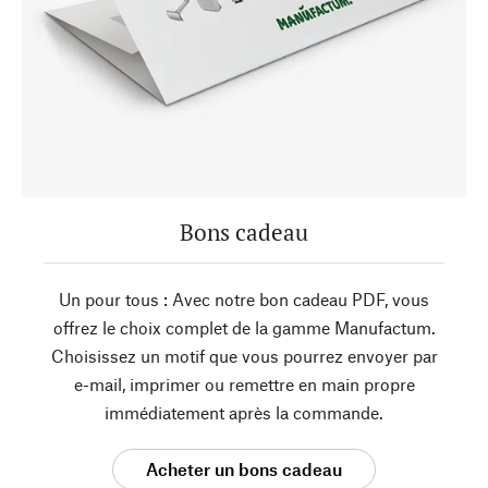
Bons cadeau
Un pour tous : Avec notre bon cadeau PDF, vous
offrez le choix complet de la gamme Manufactum.
Choisissez un motif que vous pourrez envoyer par
e-mail, imprimer ou remettre en main propre
immédiatement après la commande.
Acheter un bons cadeau