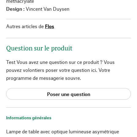
méthacrylate
Design :
Vincent Van Duysen
Autres articles de
Flos
Question sur le produit
Test Vous avez une question sur ce produit ? Vous
pouvez volontiers poser votre question ici. Votre
programme de messagerie souvre.
Poser une question
Informations générales
Lampe de table avec optique lumineuse asymétrique