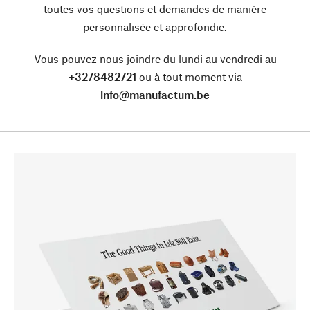
toutes vos questions et demandes de manière
personnalisée et approfondie.
Vous pouvez nous joindre du lundi au vendredi au
+3278482721
ou à tout moment via
info@manufactum.be