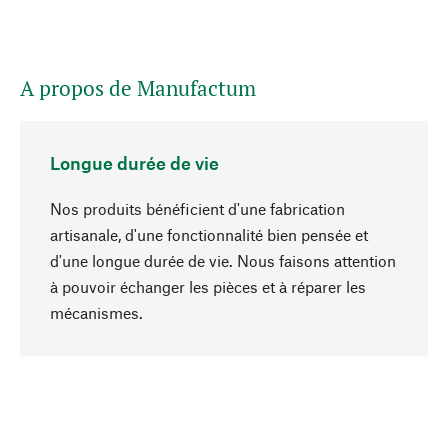
A propos de Manufactum
Longue durée de vie
Nos produits bénéficient d'une fabrication
artisanale, d'une fonctionnalité bien pensée et
d'une longue durée de vie. Nous faisons attention
à pouvoir échanger les pièces et à réparer les
Haut de page
mécanismes.
Conscient