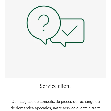
Service client
Qu’il sagisse de conseils, de pièces de rechange ou
de demandes spéciales, notre service clientèle traite