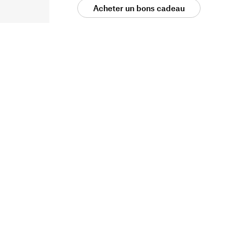
Acheter un bons cadeau