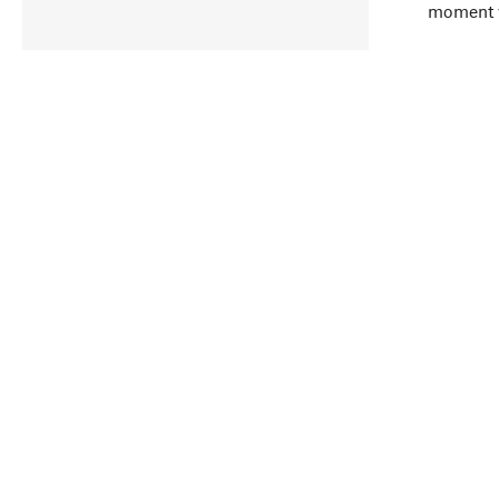
moment 