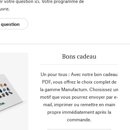
er votre question ici. Votre programme de
uvre.
 question
Bons cadeau
Un pour tous : Avec notre bon cadeau
PDF, vous offrez le choix complet de
la gamme Manufactum. Choisissez un
motif que vous pourrez envoyer par e-
mail, imprimer ou remettre en main
propre immédiatement après la
commande.