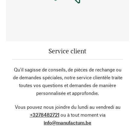
Service client
Qu’il sagisse de conseils, de pièces de rechange ou
de demandes spéciales, notre service clientèle traite
toutes vos questions et demandes de manière
personnalisée et approfondie.
Vous pouvez nous joindre du lundi au vendredi au
+3278482721
ou à tout moment via
info@manufactum.be