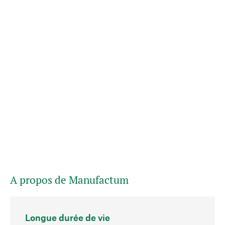
A propos de Manufactum
Longue durée de vie