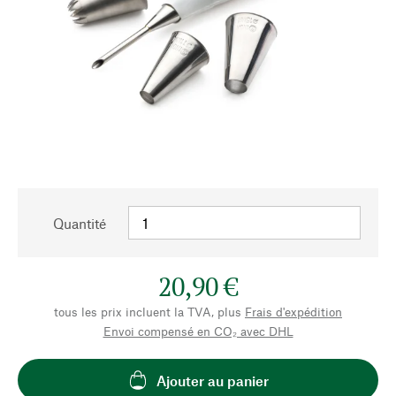
Quantité
20,90 €
tous les prix incluent la TVA, plus
Frais d'expédition
Envoi compensé en CO₂ avec DHL
Ajouter au panier