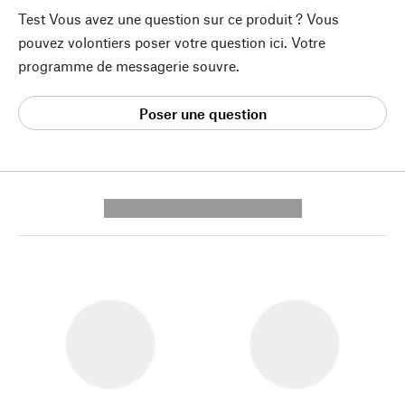
Test Vous avez une question sur ce produit ? Vous
pouvez volontiers poser votre question ici. Votre
programme de messagerie souvre.
Poser une question
---------- --------------