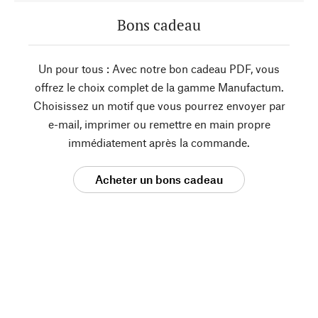
Bons cadeau
Un pour tous : Avec notre bon cadeau PDF, vous
offrez le choix complet de la gamme Manufactum.
Choisissez un motif que vous pourrez envoyer par
e-mail, imprimer ou remettre en main propre
immédiatement après la commande.
Acheter un bons cadeau