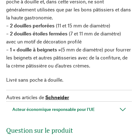
poche à douille et, dans cette version, ne sont
généralement utilisées que par les bons pâtissiers et dans
la haute gastronomie.
– 2 douilles perforées
(11 et 15 mm de diamètre)
– 2 douilles étoiles fermées
(7 et 11 mm de diamètre)
avec un motif de décoration profilé
– 1 « douille à beignets »
(5 mm de diamètre) pour fourrer
les beignets et autres pâtisseries avec de la confiture, de
la crème pâtissière ou d’autres crèmes.
Livré sans poche à douille.
Autres articles de
Schneider
Acteur économique responsable pour l'UE
Question sur le produit