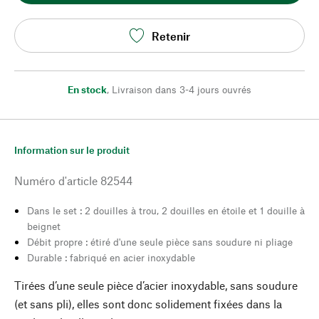
Retenir
En stock
,
Livraison dans 3-4 jours ouvrés
Information sur le produit
Numéro d'article
82544
Dans le set : 2 douilles à trou, 2 douilles en étoile et 1 douille à
beignet
Débit propre : étiré d'une seule pièce sans soudure ni pliage
Durable : fabriqué en acier inoxydable
Tirées d’une seule pièce d’acier inoxydable, sans soudure
(et sans pli), elles sont donc solidement fixées dans la