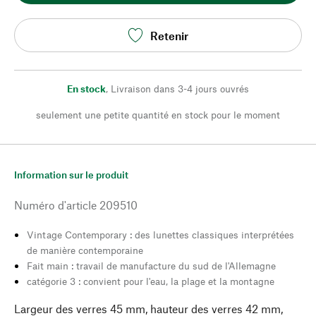
Retenir
En stock
,
Livraison dans 3-4 jours ouvrés
seulement une petite quantité en stock pour le moment
Information sur le produit
Numéro d'article
209510
Vintage Contemporary : des lunettes classiques interprétées
de manière contemporaine
Fait main : travail de manufacture du sud de l'Allemagne
catégorie 3 : convient pour l'eau, la plage et la montagne
Largeur des verres 45 mm, hauteur des verres 42 mm,