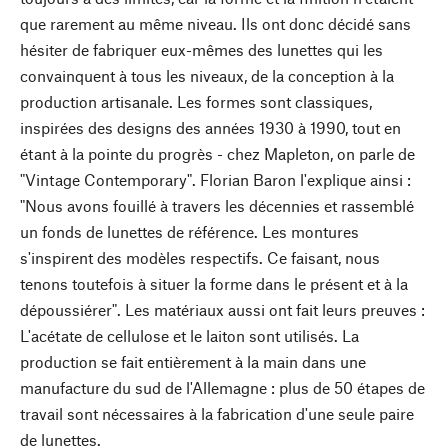
que rarement au même niveau. Ils ont donc décidé sans
hésiter de fabriquer eux-mêmes des lunettes qui les
convainquent à tous les niveaux, de la conception à la
production artisanale. Les formes sont classiques,
inspirées des designs des années 1930 à 1990, tout en
étant à la pointe du progrès - chez Mapleton, on parle de
"Vintage Contemporary". Florian Baron l'explique ainsi :
"Nous avons fouillé à travers les décennies et rassemblé
un fonds de lunettes de référence. Les montures
s'inspirent des modèles respectifs. Ce faisant, nous
tenons toutefois à situer la forme dans le présent et à la
dépoussiérer". Les matériaux aussi ont fait leurs preuves :
L'acétate de cellulose et le laiton sont utilisés. La
production se fait entièrement à la main dans une
manufacture du sud de l'Allemagne : plus de 50 étapes de
travail sont nécessaires à la fabrication d'une seule paire
de lunettes.