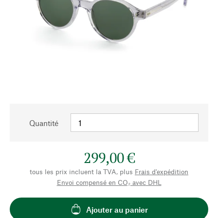
Quantité
299,00 €
tous les prix incluent la TVA, plus
Frais d'expédition
Envoi compensé en CO₂ avec DHL
Ajouter au panier