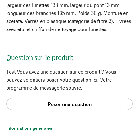
largeur des lunettes 138 mm, largeur du pont 13 mm,
longueur des branches 135 mm. Poids 30 g. Monture en
acétate. Verres en plastique (catégorie de filtre 3). Livrées
avec étui et chiffon de nettoyage pour lunettes.
Question sur le produit
Test Vous avez une question sur ce produit ? Vous
pouvez volontiers poser votre question ici. Votre
programme de messagerie souvre.
Poser une question
Informations générales