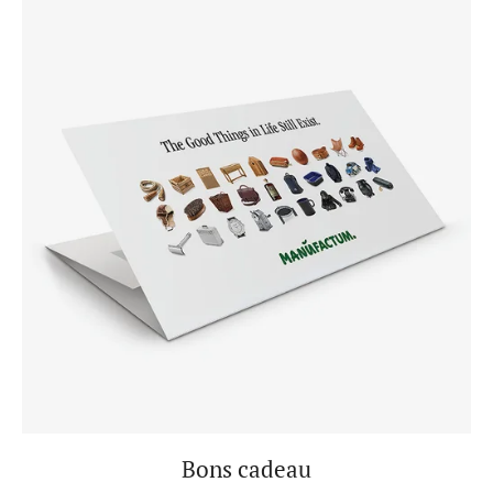
Bons cadeau