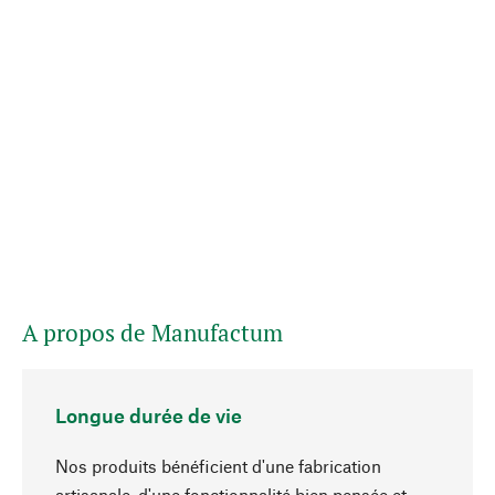
A propos de Manufactum
Longue durée de vie
Nos produits bénéficient d'une fabrication
artisanale, d'une fonctionnalité bien pensée et