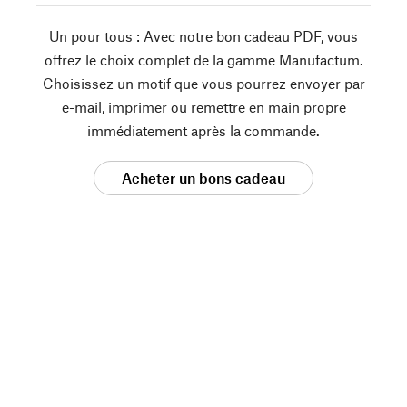
Un pour tous : Avec notre bon cadeau PDF, vous
offrez le choix complet de la gamme Manufactum.
Choisissez un motif que vous pourrez envoyer par
e-mail, imprimer ou remettre en main propre
immédiatement après la commande.
Acheter un bons cadeau