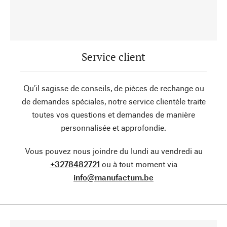
Service client
Qu’il sagisse de conseils, de pièces de rechange ou
de demandes spéciales, notre service clientèle traite
toutes vos questions et demandes de manière
personnalisée et approfondie.
Vous pouvez nous joindre du lundi au vendredi au
+3278482721
ou à tout moment via
info@manufactum.be