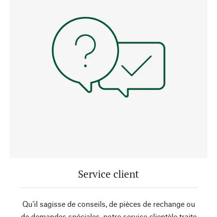
Service client
Qu’il sagisse de conseils, de pièces de rechange ou
de demandes spéciales, notre service clientèle traite