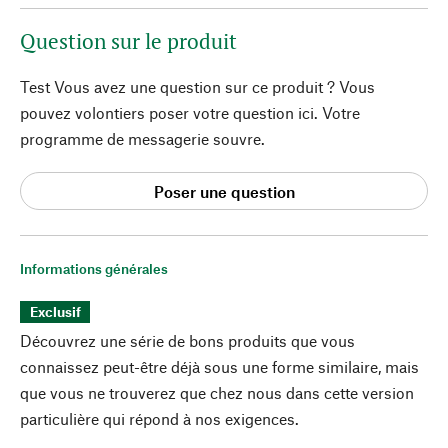
Question sur le produit
Test Vous avez une question sur ce produit ? Vous
pouvez volontiers poser votre question ici. Votre
programme de messagerie souvre.
Poser une question
Informations générales
Exclusif
Découvrez une série de bons produits que vous
connaissez peut-être déjà sous une forme similaire, mais
que vous ne trouverez que chez nous dans cette version
particulière qui répond à nos exigences.