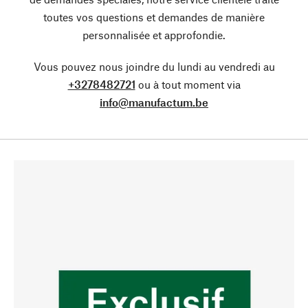
toutes vos questions et demandes de manière
personnalisée et approfondie.
Vous pouvez nous joindre du lundi au vendredi au
+3278482721
ou à tout moment via
info@manufactum.be