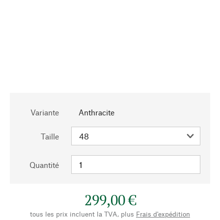
Variante
Anthracite
Taille
Quantité
299,00 €
tous les prix incluent la TVA, plus
Frais d'expédition