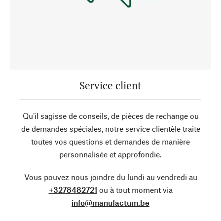
Service client
Qu’il sagisse de conseils, de pièces de rechange ou
de demandes spéciales, notre service clientèle traite
toutes vos questions et demandes de manière
personnalisée et approfondie.
Vous pouvez nous joindre du lundi au vendredi au
+3278482721
ou à tout moment via
info@manufactum.be