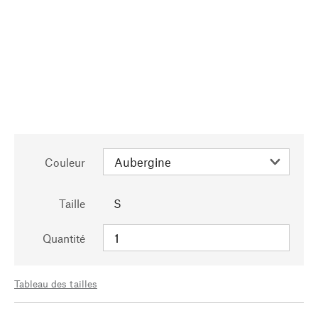
Couleur
Taille
S
Quantité
Tableau des tailles