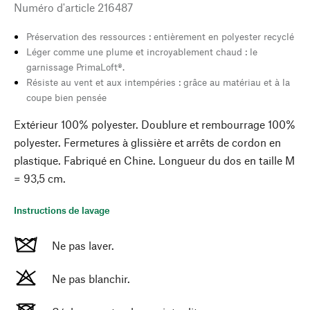
Numéro d'article
216487
Préservation des ressources : entièrement en polyester recyclé
Léger comme une plume et incroyablement chaud : le
garnissage PrimaLoft®.
Résiste au vent et aux intempéries : grâce au matériau et à la
coupe bien pensée
Extérieur 100% polyester. Doublure et rembourrage 100%
polyester. Fermetures à glissière et arrêts de cordon en
plastique. Fabriqué en Chine. Longueur du dos en taille M
= 93,5 cm.
Instructions de lavage
Ne pas laver.
Ne pas blanchir.