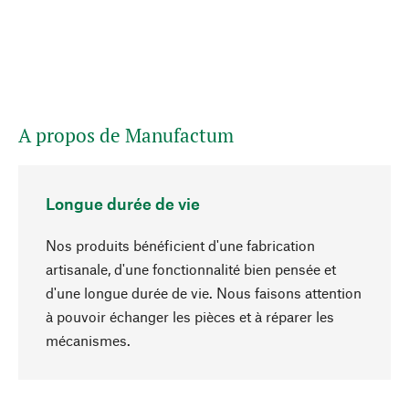
A propos de Manufactum
Longue durée de vie
Nos produits bénéficient d'une fabrication
artisanale, d'une fonctionnalité bien pensée et
d'une longue durée de vie. Nous faisons attention
à pouvoir échanger les pièces et à réparer les
Haut de page
mécanismes.