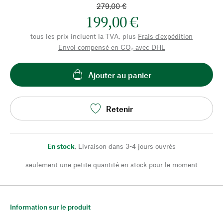
279,00 €
199,00 €
tous les prix incluent la TVA, plus
Frais d'expédition
Envoi compensé en CO₂ avec DHL
Ajouter au panier
Retenir
En stock
,
Livraison dans 3-4 jours ouvrés
seulement une petite quantité en stock pour le moment
Information sur le produit