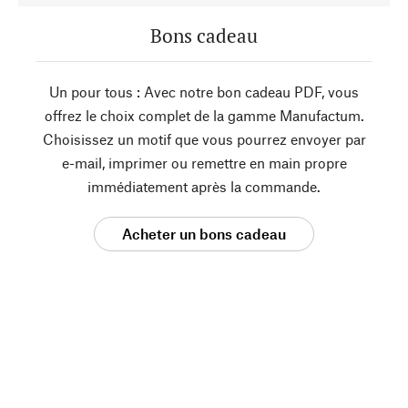
Bons cadeau
Un pour tous : Avec notre bon cadeau PDF, vous
offrez le choix complet de la gamme Manufactum.
Choisissez un motif que vous pourrez envoyer par
e-mail, imprimer ou remettre en main propre
immédiatement après la commande.
Acheter un bons cadeau