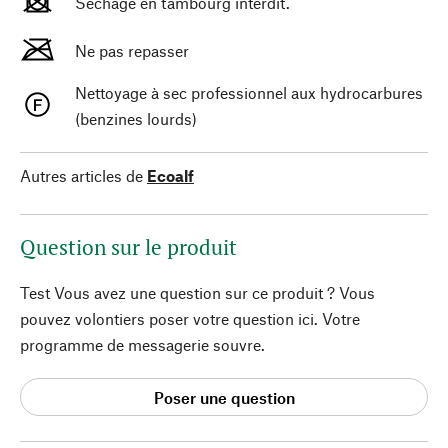
Séchage en tambourg interdit.
Ne pas repasser
Nettoyage à sec professionnel aux hydrocarbures
(benzines lourds)
Autres articles de
Ecoalf
Question sur le produit
Test Vous avez une question sur ce produit ? Vous
pouvez volontiers poser votre question ici. Votre
programme de messagerie souvre.
Poser une question