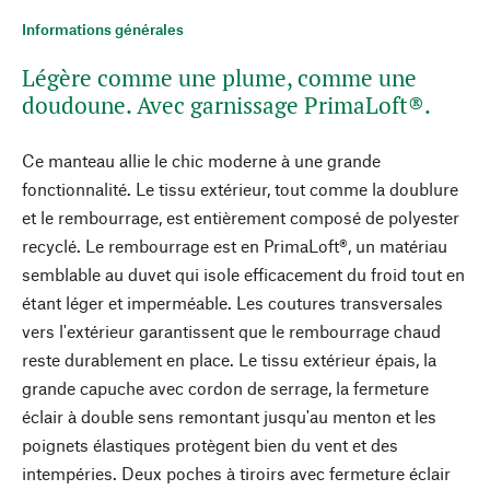
Informations générales
Légère comme une plume, comme une
doudoune. Avec garnissage PrimaLoft®.
Ce manteau allie le chic moderne à une grande
fonctionnalité. Le tissu extérieur, tout comme la doublure
et le rembourrage, est entièrement composé de polyester
recyclé. Le rembourrage est en PrimaLoft®, un matériau
semblable au duvet qui isole efficacement du froid tout en
étant léger et imperméable. Les coutures transversales
vers l'extérieur garantissent que le rembourrage chaud
reste durablement en place. Le tissu extérieur épais, la
grande capuche avec cordon de serrage, la fermeture
éclair à double sens remontant jusqu'au menton et les
poignets élastiques protègent bien du vent et des
intempéries. Deux poches à tiroirs avec fermeture éclair