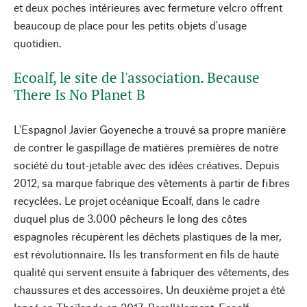
et deux poches intérieures avec fermeture velcro offrent
beaucoup de place pour les petits objets d'usage
quotidien.
Ecoalf, le site de l'association. Because
There Is No Planet B
L'Espagnol Javier Goyeneche a trouvé sa propre manière
de contrer le gaspillage de matières premières de notre
société du tout-jetable avec des idées créatives. Depuis
2012, sa marque fabrique des vêtements à partir de fibres
recyclées. Le projet océanique Ecoalf, dans le cadre
duquel plus de 3.000 pêcheurs le long des côtes
espagnoles récupèrent les déchets plastiques de la mer,
est révolutionnaire. Ils les transforment en fils de haute
qualité qui servent ensuite à fabriquer des vêtements, des
chaussures et des accessoires. Un deuxième projet a été