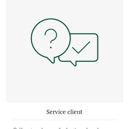
Service client