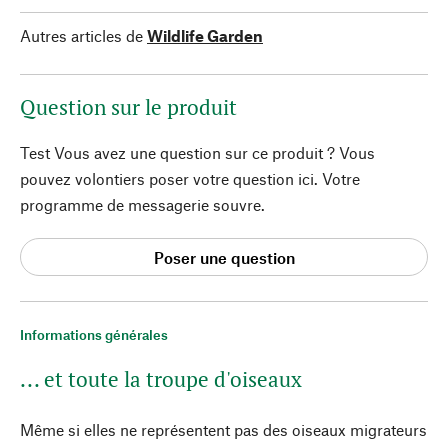
Autres articles de
Wildlife Garden
Question sur le produit
Test Vous avez une question sur ce produit ? Vous
pouvez volontiers poser votre question ici. Votre
programme de messagerie souvre.
Poser une question
Informations générales
... et toute la troupe d'oiseaux
Même si elles ne représentent pas des oiseaux migrateurs