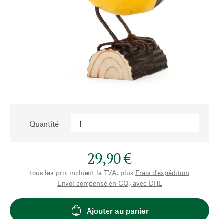
Quantité
29,90 €
tous les prix incluent la TVA, plus
Frais d'expédition
Envoi compensé en CO₂ avec DHL
Ajouter au panier