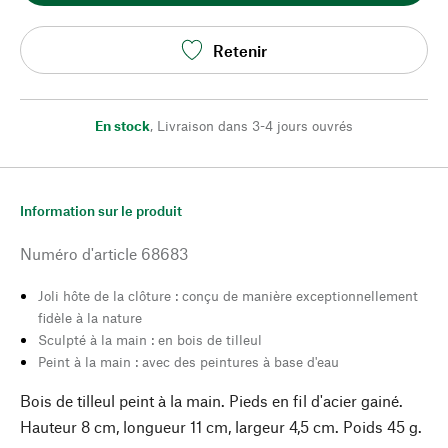
Retenir
En stock
,
Livraison dans 3-4 jours ouvrés
Information sur le produit
Numéro d'article
68683
Joli hôte de la clôture : conçu de manière exceptionnellement
fidèle à la nature
Sculpté à la main : en bois de tilleul
Peint à la main : avec des peintures à base d'eau
Bois de tilleul peint à la main. Pieds en fil d'acier gainé.
Hauteur 8 cm, longueur 11 cm, largeur 4,5 cm. Poids 45 g.