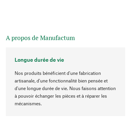
A propos de Manufactum
Longue durée de vie
Nos produits bénéficient d'une fabrication
artisanale, d'une fonctionnalité bien pensée et
d'une longue durée de vie. Nous faisons attention
à pouvoir échanger les pièces et à réparer les
Haut de page
mécanismes.