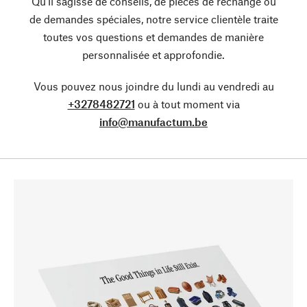
Qu’il sagisse de conseils, de pièces de rechange ou
de demandes spéciales, notre service clientèle traite
toutes vos questions et demandes de manière
personnalisée et approfondie.
Vous pouvez nous joindre du lundi au vendredi au
+3278482721
ou à tout moment via
info@manufactum.be