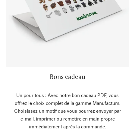
Bons cadeau
Un pour tous : Avec notre bon cadeau PDF, vous
offrez le choix complet de la gamme Manufactum.
Choisissez un motif que vous pourrez envoyer par
e-mail, imprimer ou remettre en main propre
immédiatement après la commande.