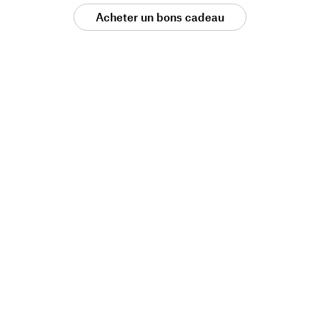
Acheter un bons cadeau