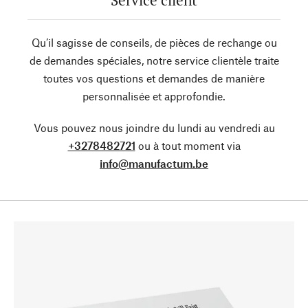
Service client
Qu’il sagisse de conseils, de pièces de rechange ou
de demandes spéciales, notre service clientèle traite
toutes vos questions et demandes de manière
personnalisée et approfondie.
Vous pouvez nous joindre du lundi au vendredi au
+3278482721
ou à tout moment via
info@manufactum.be