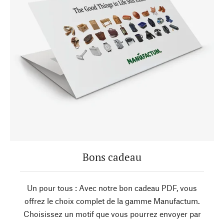
Bons cadeau
Un pour tous : Avec notre bon cadeau PDF, vous
offrez le choix complet de la gamme Manufactum.
Choisissez un motif que vous pourrez envoyer par