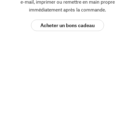
e-mail, imprimer ou remettre en main propre
immédiatement après la commande.
Acheter un bons cadeau