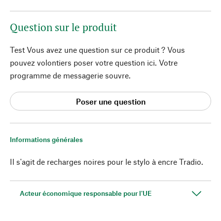
Question sur le produit
Test Vous avez une question sur ce produit ? Vous
pouvez volontiers poser votre question ici. Votre
programme de messagerie souvre.
Poser une question
Informations générales
Il s'agit de recharges noires pour le stylo à encre Tradio.
Acteur économique responsable pour l'UE