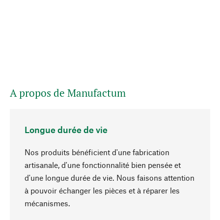
A propos de Manufactum
Longue durée de vie
Nos produits bénéficient d'une fabrication
artisanale, d'une fonctionnalité bien pensée et
d'une longue durée de vie. Nous faisons attention
à pouvoir échanger les pièces et à réparer les
Haut de page
mécanismes.