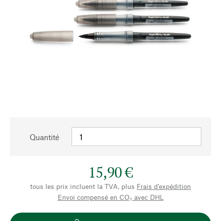
Quantité
15,90 €
tous les prix incluent la TVA, plus
Frais d'expédition
Envoi compensé en CO₂ avec DHL