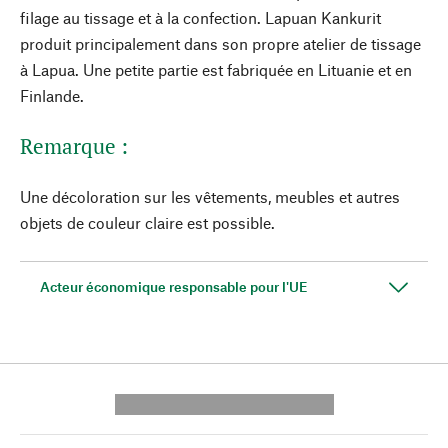
filage au tissage et à la confection. Lapuan Kankurit
produit principalement dans son propre atelier de tissage
à Lapua. Une petite partie est fabriquée en Lituanie et en
Finlande.
Remarque :
Une décoloration sur les vêtements, meubles et autres
objets de couleur claire est possible.
Acteur économique responsable pour l'UE
---------- --------------