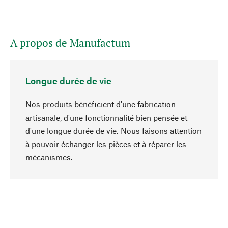
A propos de Manufactum
Longue durée de vie
Nos produits bénéficient d'une fabrication
artisanale, d'une fonctionnalité bien pensée et
d'une longue durée de vie. Nous faisons attention
à pouvoir échanger les pièces et à réparer les
Haut de page
mécanismes.
Conscient