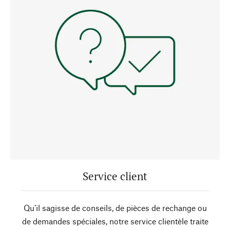
Service client
Qu’il sagisse de conseils, de pièces de rechange ou
de demandes spéciales, notre service clientèle traite