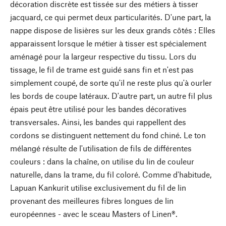
décoration discrète est tissée sur des métiers à tisser
jacquard, ce qui permet deux particularités. D'une part, la
nappe dispose de lisières sur les deux grands côtés : Elles
apparaissent lorsque le métier à tisser est spécialement
aménagé pour la largeur respective du tissu. Lors du
tissage, le fil de trame est guidé sans fin et n'est pas
simplement coupé, de sorte qu'il ne reste plus qu'à ourler
les bords de coupe latéraux. D'autre part, un autre fil plus
épais peut être utilisé pour les bandes décoratives
transversales. Ainsi, les bandes qui rappellent des
cordons se distinguent nettement du fond chiné. Le ton
mélangé résulte de l'utilisation de fils de différentes
couleurs : dans la chaîne, on utilise du lin de couleur
naturelle, dans la trame, du fil coloré. Comme d'habitude,
Lapuan Kankurit utilise exclusivement du fil de lin
provenant des meilleures fibres longues de lin
européennes - avec le sceau Masters of Linen®.