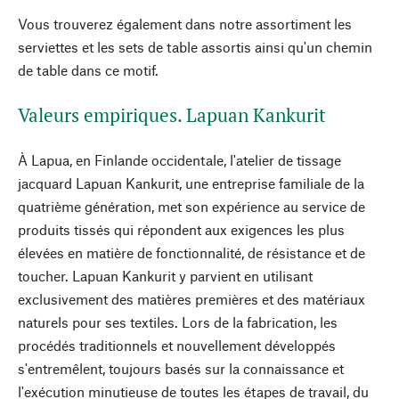
Vous trouverez également dans notre assortiment les
serviettes et les sets de table assortis ainsi qu'un chemin
de table dans ce motif.
Valeurs empiriques. Lapuan Kankurit
À Lapua, en Finlande occidentale, l'atelier de tissage
jacquard Lapuan Kankurit, une entreprise familiale de la
quatrième génération, met son expérience au service de
produits tissés qui répondent aux exigences les plus
élevées en matière de fonctionnalité, de résistance et de
toucher. Lapuan Kankurit y parvient en utilisant
exclusivement des matières premières et des matériaux
naturels pour ses textiles. Lors de la fabrication, les
procédés traditionnels et nouvellement développés
s'entremêlent, toujours basés sur la connaissance et
l'exécution minutieuse de toutes les étapes de travail, du