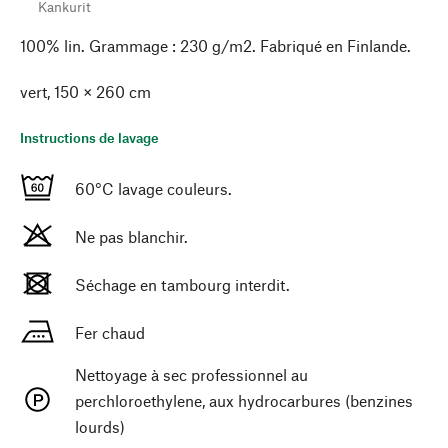
Kankurit
100% lin. Grammage : 230 g/m2. Fabriqué en Finlande.
vert, 150 × 260 cm
Instructions de lavage
60°C lavage couleurs.
Ne pas blanchir.
Séchage en tambourg interdit.
Fer chaud
Nettoyage à sec professionnel au
perchloroethylene, aux hydrocarbures (benzines
lourds)