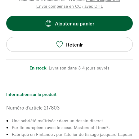
Envoi compensé en CO₂ avec DHL
Ajouter au panier
Retenir
En stock
,
Livraison dans 3-4 jours ouvrés
Information sur le produit
Numéro d'article
217803
Une sobriété maîtrisée : dans un dessin discret
Pur lin européen : avec le sceau Masters of Linen®.
Fabriqué en Finlande : par l'atelier de tissage jacquard Lapuan