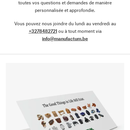
toutes vos questions et demandes de manière
personnalisée et approfondie.
Vous pouvez nous joindre du lundi au vendredi au
+3278482721
ou à tout moment via
info@manufactum.be