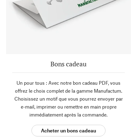
Bons cadeau
Un pour tous : Avec notre bon cadeau PDF, vous
offrez le choix complet de la gamme Manufactum.
Choisissez un motif que vous pourrez envoyer par
e-mail, imprimer ou remettre en main propre
immédiatement après la commande.
Acheter un bons cadeau