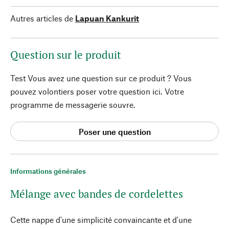
Autres articles de
Lapuan Kankurit
Question sur le produit
Test Vous avez une question sur ce produit ? Vous
pouvez volontiers poser votre question ici. Votre
programme de messagerie souvre.
Poser une question
Informations générales
Mélange avec bandes de cordelettes
Cette nappe d'une simplicité convaincante et d'une