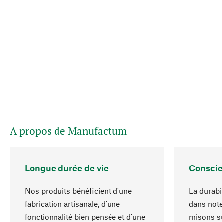
A propos de Manufactum
Longue durée de vie
Conscie
Nos produits bénéficient d'une
La durabil
fabrication artisanale, d'une
dans note
fonctionnalité bien pensée et d'une
misons su