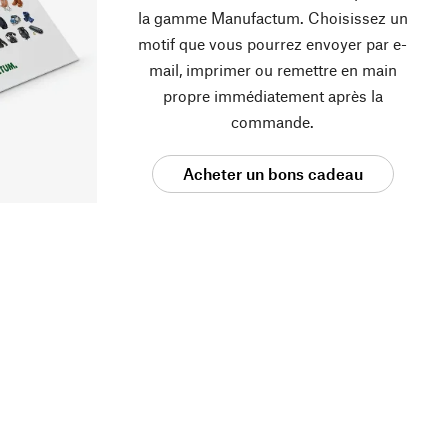
la gamme Manufactum. Choisissez un
motif que vous pourrez envoyer par e-
mail, imprimer ou remettre en main
propre immédiatement après la
commande.
Acheter un bons cadeau