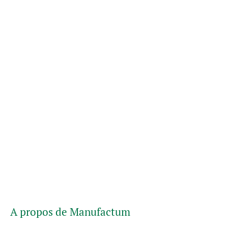
A propos de Manufactum