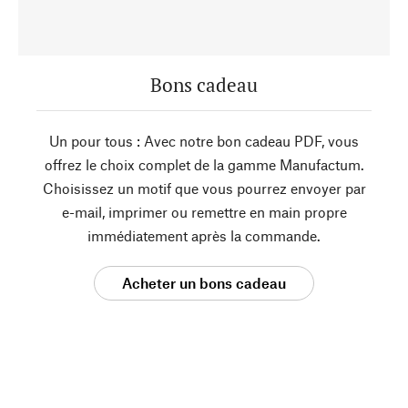
Bons cadeau
Un pour tous : Avec notre bon cadeau PDF, vous
offrez le choix complet de la gamme Manufactum.
Choisissez un motif que vous pourrez envoyer par
e-mail, imprimer ou remettre en main propre
immédiatement après la commande.
Acheter un bons cadeau