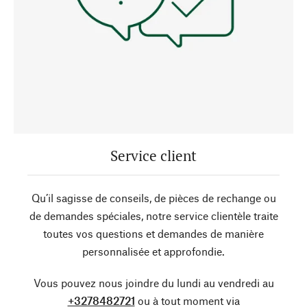
Service client
Qu’il sagisse de conseils, de pièces de rechange ou
de demandes spéciales, notre service clientèle traite
toutes vos questions et demandes de manière
personnalisée et approfondie.
Vous pouvez nous joindre du lundi au vendredi au
+3278482721
ou à tout moment via