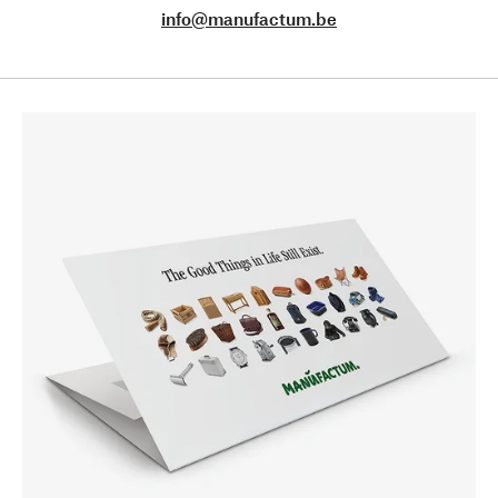
info@manufactum.be