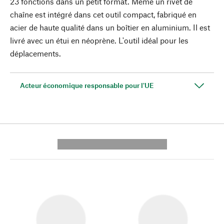
23 fonctions dans un petit format. Même un rivet de
chaîne est intégré dans cet outil compact, fabriqué en
acier de haute qualité dans un boîtier en aluminium. Il est
livré avec un étui en néoprène. L'outil idéal pour les
déplacements.
Acteur économique responsable pour l'UE
---------- --------------