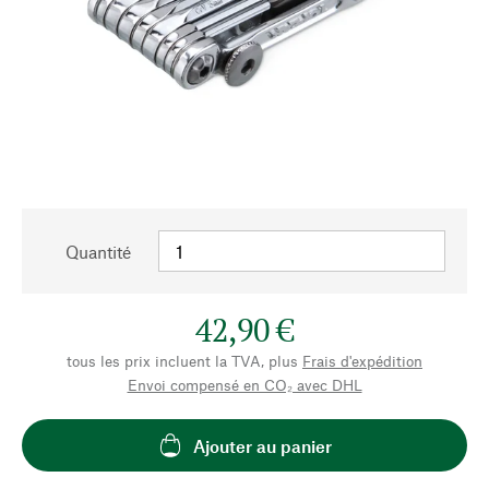
Quantité
42,90 €
tous les prix incluent la TVA, plus
Frais d'expédition
Envoi compensé en CO₂ avec DHL
Ajouter au panier