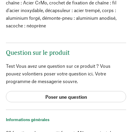
chaîne : Acier CrMo, crochet de fixation de chaîne : fil
d'acier inoxydable, décapsuleur : acier trempé, corps :
aluminium forgé, démonte-pneu : aluminium anodisé,
sacoche : néoprène
Question sur le produit
Test Vous avez une question sur ce produit ? Vous
pouvez volontiers poser votre question ici. Votre
programme de messagerie souvre.
Poser une question
Informations générales