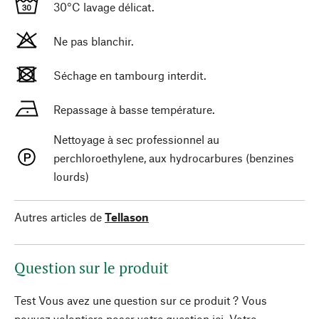
30°C lavage délicat.
Ne pas blanchir.
Séchage en tambourg interdit.
Repassage à basse température.
Nettoyage à sec professionnel au
perchloroethylene, aux hydrocarbures (benzines
lourds)
Autres articles de
Tellason
Question sur le produit
Test Vous avez une question sur ce produit ? Vous
pouvez volontiers poser votre question ici. Votre