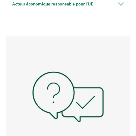
Acteur économique responsable pour l'UE