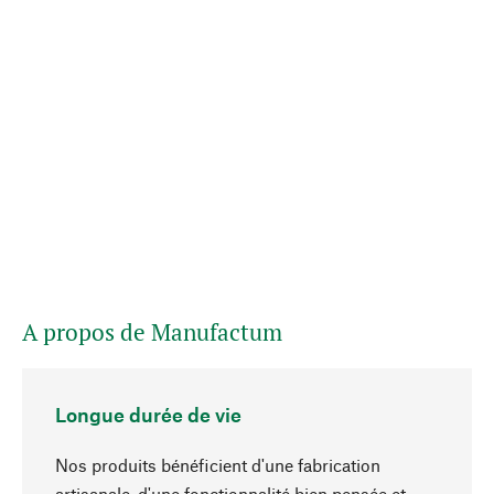
A propos de Manufactum
Longue durée de vie
Nos produits bénéficient d'une fabrication
artisanale, d'une fonctionnalité bien pensée et