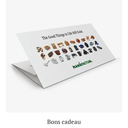
Bons cadeau