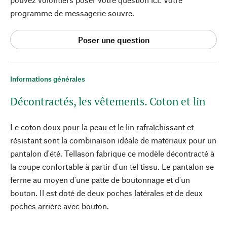
programme de messagerie souvre.
Poser une question
Informations générales
Décontractés, les vêtements. Coton et lin
Le coton doux pour la peau et le lin rafraîchissant et
résistant sont la combinaison idéale de matériaux pour un
pantalon d'été. Tellason fabrique ce modèle décontracté à
la coupe confortable à partir d'un tel tissu. Le pantalon se
ferme au moyen d'une patte de boutonnage et d'un
bouton. Il est doté de deux poches latérales et de deux
poches arrière avec bouton.