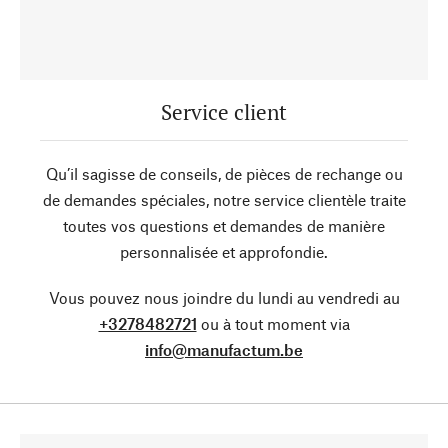
Service client
Qu’il sagisse de conseils, de pièces de rechange ou
de demandes spéciales, notre service clientèle traite
toutes vos questions et demandes de manière
personnalisée et approfondie.
Vous pouvez nous joindre du lundi au vendredi au
+3278482721
ou à tout moment via
info@manufactum.be