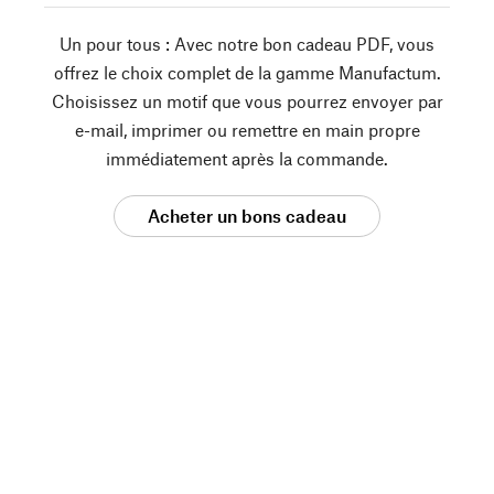
Un pour tous : Avec notre bon cadeau PDF, vous
offrez le choix complet de la gamme Manufactum.
Choisissez un motif que vous pourrez envoyer par
e-mail, imprimer ou remettre en main propre
immédiatement après la commande.
Acheter un bons cadeau