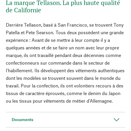
La marque Tellason. La plus haute qualité
de Californie
Derrière Tellason, basé à San Francisco, se trouvent Tony
Patella et Pete Searson. Tous deux possèdent une grande
expérience : Avant de se mettre à leur compte il y a
quelques années et de se faire un nom avec leur propre
marque, ils ont travaillé pendant deux décennies comme
confectionneurs sur commande dans le secteur de
l'habillement. Ils développent des vêtements authentiques
dont les modèles se trouvent souvent dans le monde du
travail. Pour la confection, ils ont volontiers recours à des
tissus de caractère éprouvés, comme le denim du Japon
ou les tissus pour vêtements de métier d'Allemagne.
Documents