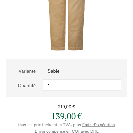
Variante
Sable
Quantité
219,00 €
139,00 €
tous les prix incluent la TVA, plus
Frais d'expédition
Envoi compensé en CO₂ avec DHL