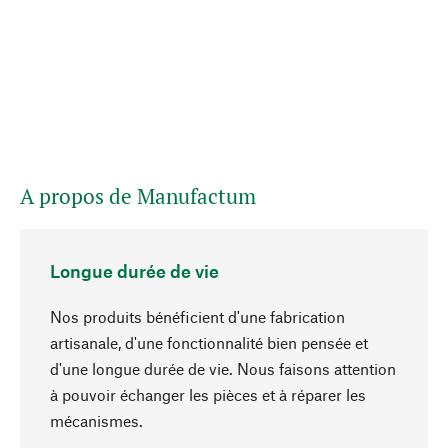
A propos de Manufactum
Longue durée de vie
Nos produits bénéficient d'une fabrication
artisanale, d'une fonctionnalité bien pensée et
d'une longue durée de vie. Nous faisons attention
à pouvoir échanger les pièces et à réparer les
Haut de page
mécanismes.