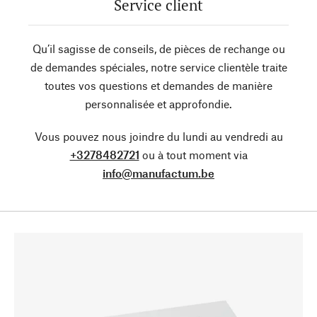
Service client
Qu’il sagisse de conseils, de pièces de rechange ou
de demandes spéciales, notre service clientèle traite
toutes vos questions et demandes de manière
personnalisée et approfondie.
Vous pouvez nous joindre du lundi au vendredi au
+3278482721
ou à tout moment via
info@manufactum.be