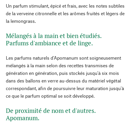
Un parfum stimulant, épicé et frais, avec les notes subtiles
de la verveine citronnelle et les arômes fruités et légers de
la lemongrass.
Mélangés à la main et bien étudiés.
Parfums d'ambiance et de linge.
Les parfums naturels d'Apomanum sont soigneusement
mélangés à la main selon des recettes transmises de
génération en génération, puis stockés jusqu'à six mois
dans des ballons en verre au-dessus du matériel végétal
correspondant, afin de poursuivre leur maturation jusqu'à
ce que le parfum optimal se soit développé.
De proximité de nom et d'autres.
Apomanum.