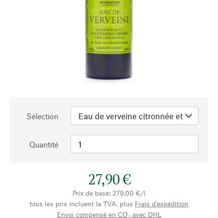
Sélection
Quantité
27,90 €
Prix de base: 279,00 €/l
tous les prix incluent la TVA, plus
Frais d'expédition
Envoi compensé en CO₂ avec DHL