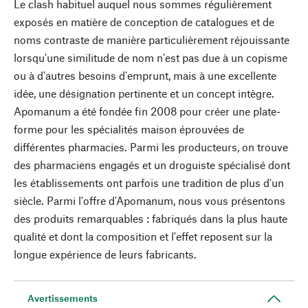
Le clash habituel auquel nous sommes régulièrement
exposés en matière de conception de catalogues et de
noms contraste de manière particulièrement réjouissante
lorsqu'une similitude de nom n'est pas due à un copisme
ou à d'autres besoins d'emprunt, mais à une excellente
idée, une désignation pertinente et un concept intègre.
Apomanum a été fondée fin 2008 pour créer une plate-
forme pour les spécialités maison éprouvées de
différentes pharmacies. Parmi les producteurs, on trouve
des pharmaciens engagés et un droguiste spécialisé dont
les établissements ont parfois une tradition de plus d'un
siècle. Parmi l'offre d'Apomanum, nous vous présentons
des produits remarquables : fabriqués dans la plus haute
qualité et dont la composition et l'effet reposent sur la
longue expérience de leurs fabricants.
Avertissements