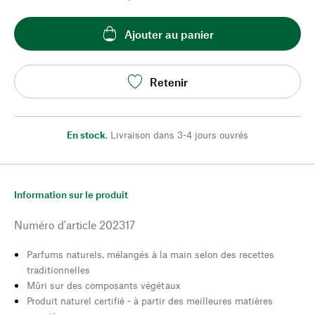
Ajouter au panier
Retenir
En stock
,
Livraison dans 3-4 jours ouvrés
Information sur le produit
Numéro d'article
202317
Parfums naturels, mélangés à la main selon des recettes
traditionnelles
Mûri sur des composants végétaux
Produit naturel certifié - à partir des meilleures matières