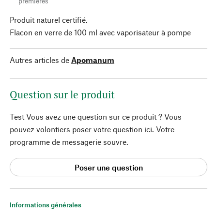
premières
Produit naturel certifié.
Flacon en verre de 100 ml avec vaporisateur à pompe
Autres articles de
Apomanum
Question sur le produit
Test Vous avez une question sur ce produit ? Vous
pouvez volontiers poser votre question ici. Votre
programme de messagerie souvre.
Poser une question
Informations générales