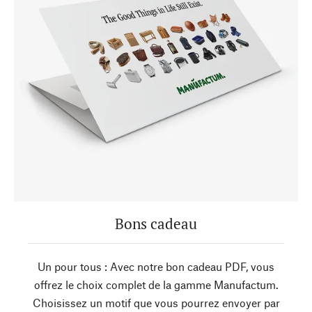
Bons cadeau
Un pour tous : Avec notre bon cadeau PDF, vous
offrez le choix complet de la gamme Manufactum.
Choisissez un motif que vous pourrez envoyer par