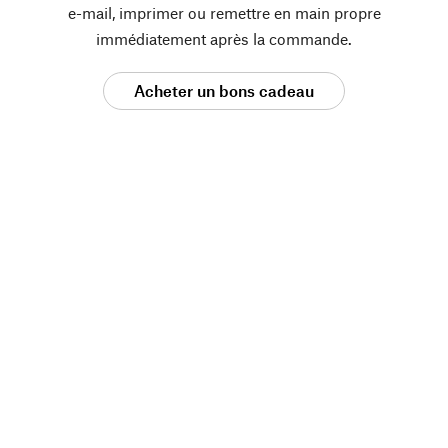
e-mail, imprimer ou remettre en main propre
immédiatement après la commande.
Acheter un bons cadeau