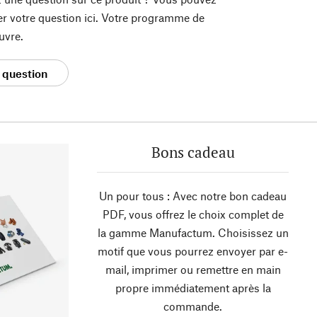
er votre question ici. Votre programme de
uvre.
 question
Bons cadeau
Un pour tous : Avec notre bon cadeau
PDF, vous offrez le choix complet de
la gamme Manufactum. Choisissez un
motif que vous pourrez envoyer par e-
mail, imprimer ou remettre en main
propre immédiatement après la
commande.