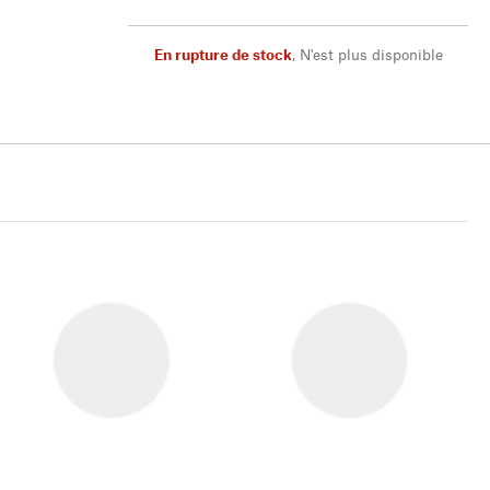
En rupture de stock
,
N'est plus disponible