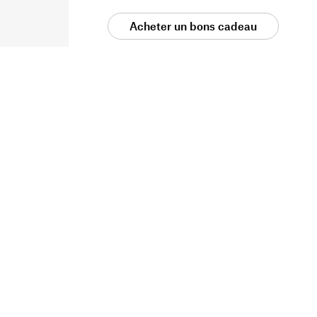
Acheter un bons cadeau