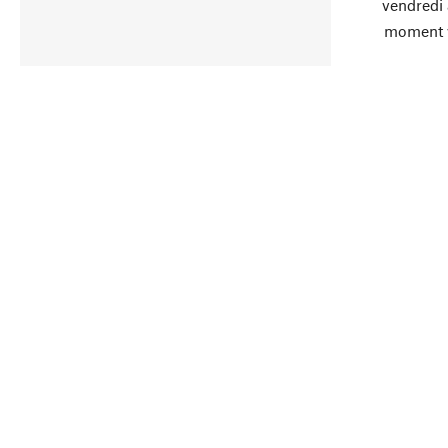
vendredi
moment 