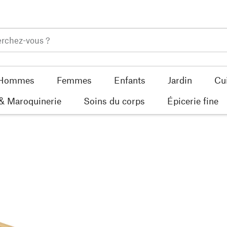
Hommes
Femmes
Enfants
Jardin
Cu
 & Maroquinerie
Soins du corps
Épicerie fine