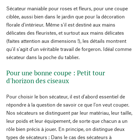
Sécateur maniable pour roses et fleurs, pour une coupe
ciblée, aussi bien dans le jardin que pour la décoration
florale d'intérieur. Même s'il est destiné aux mains
délicates des fleuristes, et surtout aux mains délicates
(faites attention aux dimensions !), les détails montrent
qu'il s'agit d'un véritable travail de forgeron. Idéal comme
sécateur dans la poche du tablier.
Pour une bonne coupe : Petit tour
d'horizon des ciseaux
Pour choisir le bon sécateur, il est d'abord essentiel de
répondre à la question de savoir ce que l'on veut couper.
Nos sécateurs se distinguent par leur matériau, leur taille,
leur poids et leur équipement, de sorte que chacun a un
rôle bien précis à jouer. En principe, on distingue deux
types de sécateurs : Dans le cas des sécateurs à