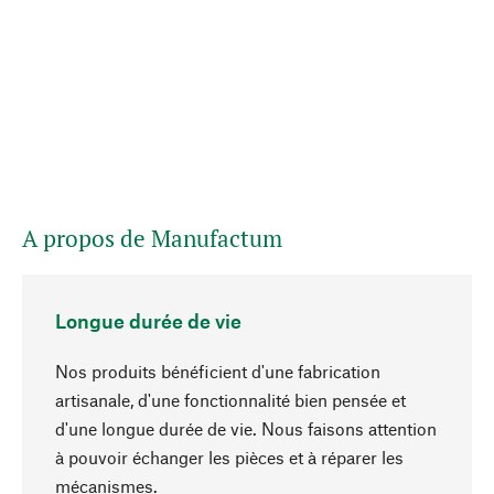
A propos de Manufactum
Longue durée de vie
Nos produits bénéficient d'une fabrication
artisanale, d'une fonctionnalité bien pensée et
d'une longue durée de vie. Nous faisons attention
à pouvoir échanger les pièces et à réparer les
Haut de page
mécanismes.