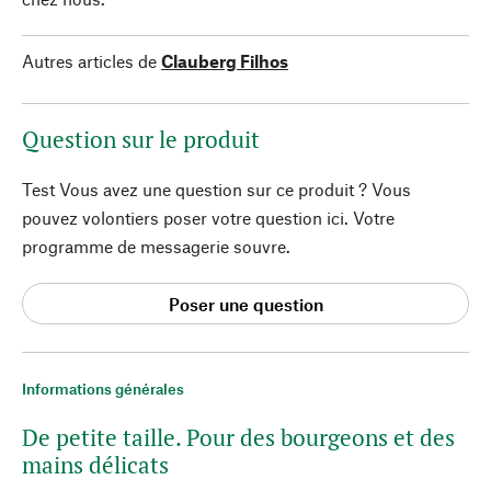
Autres articles de
Clauberg Filhos
Question sur le produit
Test Vous avez une question sur ce produit ? Vous
pouvez volontiers poser votre question ici. Votre
programme de messagerie souvre.
Poser une question
Informations générales
De petite taille. Pour des bourgeons et des
mains délicats