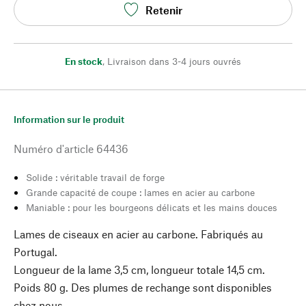
Retenir
En stock
,
Livraison dans 3-4 jours ouvrés
Information sur le produit
Numéro d'article
64436
Solide : véritable travail de forge
Grande capacité de coupe : lames en acier au carbone
Maniable : pour les bourgeons délicats et les mains douces
Lames de ciseaux en acier au carbone. Fabriqués au
Portugal.
Longueur de la lame 3,5 cm, longueur totale 14,5 cm.
Poids 80 g. Des plumes de rechange sont disponibles
chez nous.