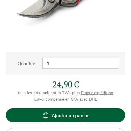
Quantité
24,90 €
tous les prix incluent la TVA, plus
Frais d'expédition
Envoi compensé en CO₂ avec DHL
Ajouter au panier