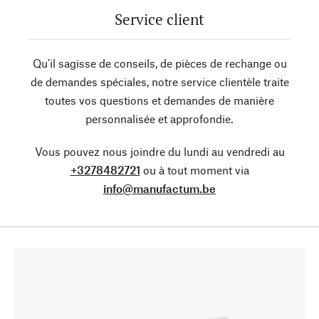
Service client
Qu’il sagisse de conseils, de pièces de rechange ou
de demandes spéciales, notre service clientèle traite
toutes vos questions et demandes de manière
personnalisée et approfondie.
Vous pouvez nous joindre du lundi au vendredi au
+3278482721
ou à tout moment via
info@manufactum.be