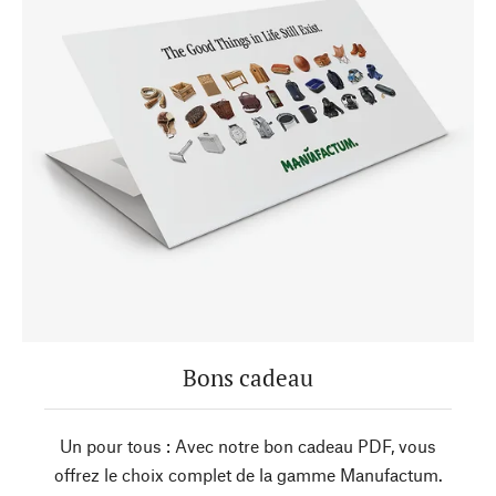
Bons cadeau
Un pour tous : Avec notre bon cadeau PDF, vous
offrez le choix complet de la gamme Manufactum.