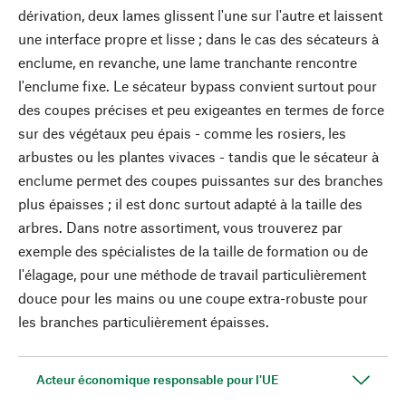
dérivation, deux lames glissent l'une sur l'autre et laissent
une interface propre et lisse ; dans le cas des sécateurs à
enclume, en revanche, une lame tranchante rencontre
l'enclume fixe. Le sécateur bypass convient surtout pour
des coupes précises et peu exigeantes en termes de force
sur des végétaux peu épais - comme les rosiers, les
arbustes ou les plantes vivaces - tandis que le sécateur à
enclume permet des coupes puissantes sur des branches
plus épaisses ; il est donc surtout adapté à la taille des
arbres. Dans notre assortiment, vous trouverez par
exemple des spécialistes de la taille de formation ou de
l'élagage, pour une méthode de travail particulièrement
douce pour les mains ou une coupe extra-robuste pour
les branches particulièrement épaisses.
Acteur économique responsable pour l'UE