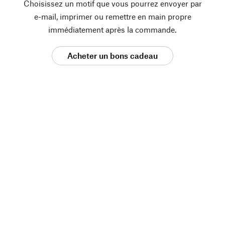
Choisissez un motif que vous pourrez envoyer par
e-mail, imprimer ou remettre en main propre
immédiatement après la commande.
Acheter un bons cadeau