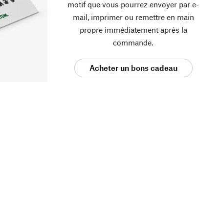
motif que vous pourrez envoyer par e-
mail, imprimer ou remettre en main
propre immédiatement après la
commande.
Acheter un bons cadeau