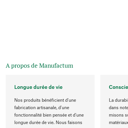
A propos de Manufactum
Longue durée de vie
Conscie
Nos produits bénéficient d'une
La durabil
fabrication artisanale, d'une
dans note
fonctionnalité bien pensée et d'une
misons su
longue durée de vie. Nous faisons
matériaux