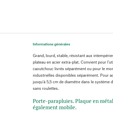
Informations générales
Grand, lourd, stable, résistant aux intempér
plateau en acier extra-plat. Convient pour l'ut
caoutchouc livrés séparément ou pour le mon
industrielles disponibles séparément. Pour ac
jusqu'à 5,5 cm de diamètre dans le système d'
sans roulettes.
Porte-parapluies. Plaque en méta
également mobile.