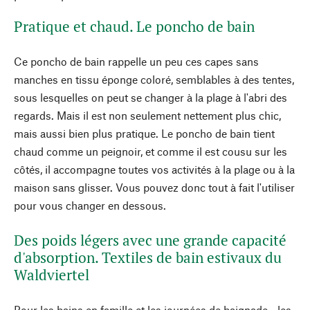
Pratique et chaud. Le poncho de bain
Ce poncho de bain rappelle un peu ces capes sans
manches en tissu éponge coloré, semblables à des tentes,
sous lesquelles on peut se changer à la plage à l'abri des
regards. Mais il est non seulement nettement plus chic,
mais aussi bien plus pratique. Le poncho de bain tient
chaud comme un peignoir, et comme il est cousu sur les
côtés, il accompagne toutes vos activités à la plage ou à la
maison sans glisser. Vous pouvez donc tout à fait l'utiliser
pour vous changer en dessous.
Des poids légers avec une grande capacité
d'absorption. Textiles de bain estivaux du
Waldviertel
Pour les bains en famille et les journées de baignade - les