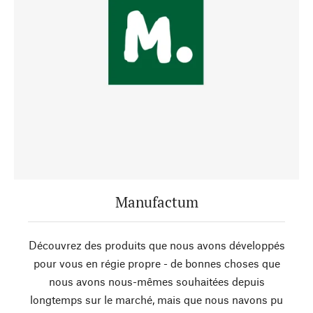
Manufactum
Découvrez des produits que nous avons développés
pour vous en régie propre - de bonnes choses que
nous avons nous-mêmes souhaitées depuis
longtemps sur le marché, mais que nous navons pu