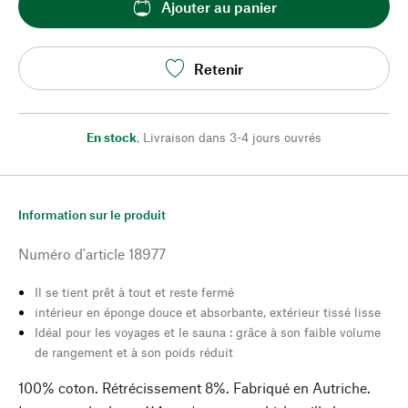
Ajouter au panier
Retenir
En stock
,
Livraison dans 3-4 jours ouvrés
Information sur le produit
Numéro d'article
18977
Il se tient prêt à tout et reste fermé
intérieur en éponge douce et absorbante, extérieur tissé lisse
Idéal pour les voyages et le sauna : grâce à son faible volume
de rangement et à son poids réduit
100% coton. Rétrécissement 8%. Fabriqué en Autriche.