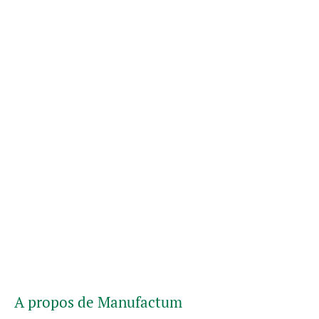
A propos de Manufactum