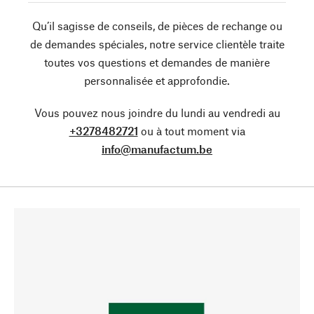
Qu’il sagisse de conseils, de pièces de rechange ou
de demandes spéciales, notre service clientèle traite
toutes vos questions et demandes de manière
personnalisée et approfondie.
Vous pouvez nous joindre du lundi au vendredi au
+3278482721
ou à tout moment via
info@manufactum.be