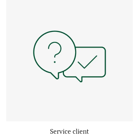
Service client