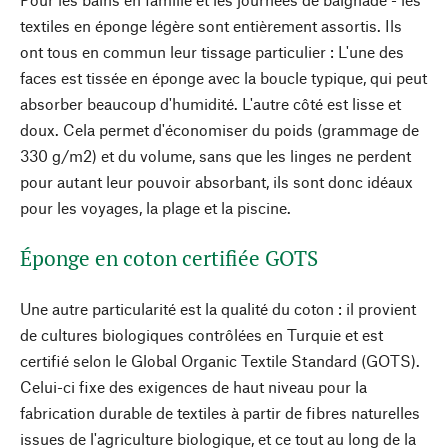
textiles en éponge légère sont entièrement assortis. Ils
ont tous en commun leur tissage particulier : L'une des
faces est tissée en éponge avec la boucle typique, qui peut
absorber beaucoup d'humidité. L'autre côté est lisse et
doux. Cela permet d'économiser du poids (grammage de
330 g/m2) et du volume, sans que les linges ne perdent
pour autant leur pouvoir absorbant, ils sont donc idéaux
pour les voyages, la plage et la piscine.
Éponge en coton certifiée GOTS
Une autre particularité est la qualité du coton : il provient
de cultures biologiques contrôlées en Turquie et est
certifié selon le Global Organic Textile Standard (GOTS).
Celui-ci fixe des exigences de haut niveau pour la
fabrication durable de textiles à partir de fibres naturelles
issues de l'agriculture biologique, et ce tout au long de la