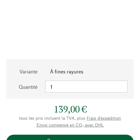
Variante
À fines rayures
Quantité
139,00 €
tous les prix incluent la TVA, plus
Frais d'expédition
Envoi compensé en CO₂ avec DHL