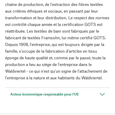
chaîne de production, de l'extraction des fibres textiles
aux critères éthiques et sociaux, en passant par leur
transformation et leur distribution. Le respect des normes
est contrôlé chaque année et la certification GOTS est
réattribuée. Les textiles de bain sont fabriqués par le
fabricant de textiles Framsohn, lui-même certifié GOTS.
Depuis 1908, l'entreprise, qui est toujours dirigée par la
famille, s'occupe de la fabrication d'articles en tissu
éponge de haute qualité et, comme par le passé, toute la
production a lieu au siège de l'entreprise dans le
Waldviertel - ce qui n'est qu'un signe de l'attachement de
l'entreprise à la nature et aux habitants du Waldviertel.
Acteur économique responsable pour l'UE