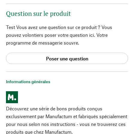
Question sur le produit
Test Vous avez une question sur ce produit ? Vous
pouvez volontiers poser votre question ici. Votre
programme de messagerie souvre.
Poser une question
Informations générales
Découvrez une série de bons produits conçus
exclusivement par Manufactum et fabriqués spécialement
pour nous selon nos instructions - vous ne trouverez ces
produits que chez Manufactum.