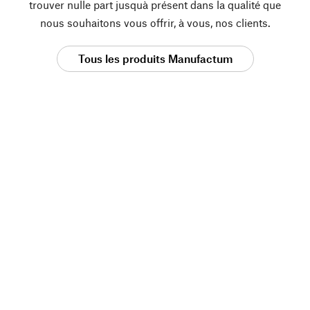
trouver nulle part jusquà présent dans la qualité que
nous souhaitons vous offrir, à vous, nos clients.
Tous les produits Manufactum