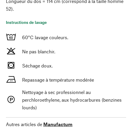
Longueur du dos = 114 cm (correspond à la taille homme
52).
Instructions de lavage
60°C lavage couleurs.
Ne pas blanchir.
Séchage doux.
Repassage à température modérée
Nettoyage à sec professionnel au
perchloroethylene, aux hydrocarbures (benzines
lourds)
Autres articles de
Manufactum