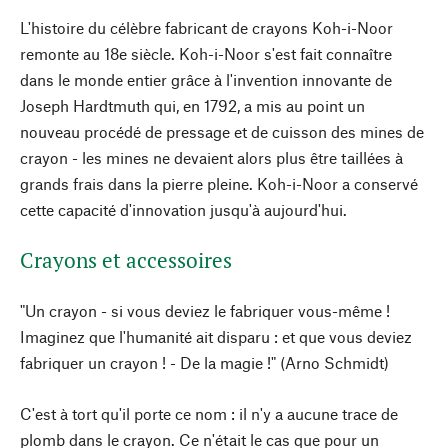
L'histoire du célèbre fabricant de crayons Koh-i-Noor
remonte au 18e siècle. Koh-i-Noor s'est fait connaître
dans le monde entier grâce à l'invention innovante de
Joseph Hardtmuth qui, en 1792, a mis au point un
nouveau procédé de pressage et de cuisson des mines de
crayon - les mines ne devaient alors plus être taillées à
grands frais dans la pierre pleine. Koh-i-Noor a conservé
cette capacité d'innovation jusqu'à aujourd'hui.
Crayons et accessoires
"Un crayon - si vous deviez le fabriquer vous-même !
Imaginez que l'humanité ait disparu : et que vous deviez
fabriquer un crayon ! - De la magie !" (Arno Schmidt)
C'est à tort qu'il porte ce nom : il n'y a aucune trace de
plomb dans le crayon. Ce n'était le cas que pour un