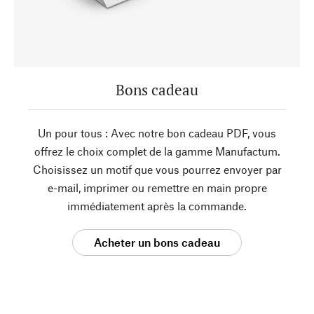
Bons cadeau
Un pour tous : Avec notre bon cadeau PDF, vous
offrez le choix complet de la gamme Manufactum.
Choisissez un motif que vous pourrez envoyer par
e-mail, imprimer ou remettre en main propre
immédiatement après la commande.
Acheter un bons cadeau