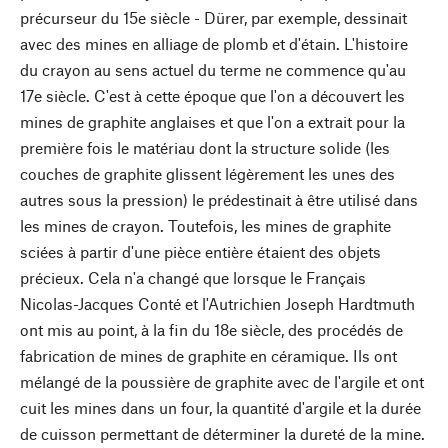
précurseur du 15e siècle - Dürer, par exemple, dessinait
avec des mines en alliage de plomb et d'étain. L'histoire
du crayon au sens actuel du terme ne commence qu'au
17e siècle. C'est à cette époque que l'on a découvert les
mines de graphite anglaises et que l'on a extrait pour la
première fois le matériau dont la structure solide (les
couches de graphite glissent légèrement les unes des
autres sous la pression) le prédestinait à être utilisé dans
les mines de crayon. Toutefois, les mines de graphite
sciées à partir d'une pièce entière étaient des objets
précieux. Cela n'a changé que lorsque le Français
Nicolas-Jacques Conté et l'Autrichien Joseph Hardtmuth
ont mis au point, à la fin du 18e siècle, des procédés de
fabrication de mines de graphite en céramique. Ils ont
mélangé de la poussière de graphite avec de l'argile et ont
cuit les mines dans un four, la quantité d'argile et la durée
de cuisson permettant de déterminer la dureté de la mine.