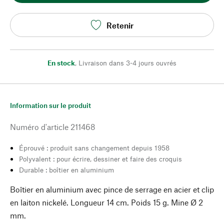
Retenir
En stock
,
Livraison dans 3-4 jours ouvrés
Information sur le produit
Numéro d'article
211468
Éprouvé : produit sans changement depuis 1958
Polyvalent : pour écrire, dessiner et faire des croquis
Durable : boîtier en aluminium
Boîtier en aluminium avec pince de serrage en acier et clip
en laiton nickelé. Longueur 14 cm. Poids 15 g. Mine Ø 2
mm.