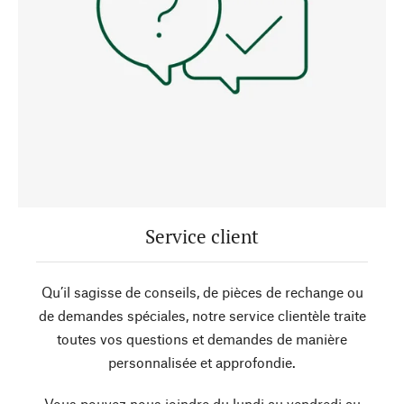
Service client
Qu’il sagisse de conseils, de pièces de rechange ou
de demandes spéciales, notre service clientèle traite
toutes vos questions et demandes de manière
personnalisée et approfondie.
Vous pouvez nous joindre du lundi au vendredi au