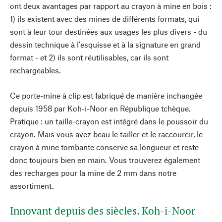
ont deux avantages par rapport au crayon à mine en bois :
1) ils existent avec des mines de différents formats, qui
sont à leur tour destinées aux usages les plus divers - du
dessin technique à l'esquisse et à la signature en grand
format - et 2) ils sont réutilisables, car ils sont
rechargeables.
Ce porte-mine à clip est fabriqué de manière inchangée
depuis 1958 par Koh-i-Noor en République tchèque.
Pratique : un taille-crayon est intégré dans le poussoir du
crayon. Mais vous avez beau le tailler et le raccourcir, le
crayon à mine tombante conserve sa longueur et reste
donc toujours bien en main. Vous trouverez également
des recharges pour la mine de 2 mm dans notre
assortiment.
Innovant depuis des siècles. Koh-i-Noor