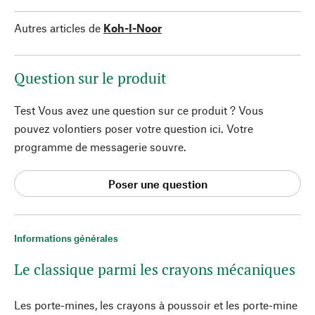
Autres articles de
Koh-I-Noor
Question sur le produit
Test Vous avez une question sur ce produit ? Vous
pouvez volontiers poser votre question ici. Votre
programme de messagerie souvre.
Poser une question
Informations générales
Le classique parmi les crayons mécaniques
Les porte-mines, les crayons à poussoir et les porte-mine