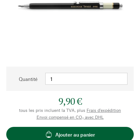
Quantité
9,90 €
tous les prix incluent la TVA, plus
Frais d'expédition
Envoi compensé en CO₂ avec DHL
Ajouter au panier