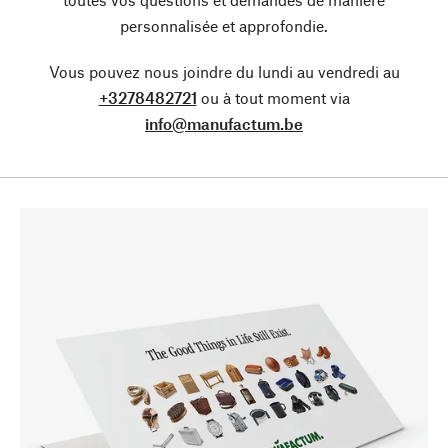
personnalisée et approfondie.
Vous pouvez nous joindre du lundi au vendredi au
+3278482721
ou à tout moment via
info@manufactum.be