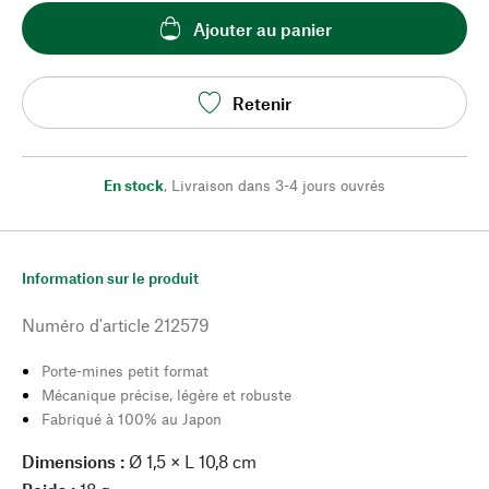
Ajouter au panier
Retenir
En stock
,
Livraison dans 3-4 jours ouvrés
Information sur le produit
Numéro d'article
212579
Porte-mines petit format
Mécanique précise, légère et robuste
Fabriqué à 100% au Japon
Dimensions :
Ø 1,5 × L 10,8 cm