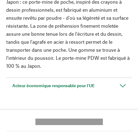
Japon : ce porte-mine de poche, inspiré des crayons à
dessin professionnels, est fabriqué en aluminium et
ensuite revêtu par poudre - d'où sa légèreté et sa surface
résistante. La zone de préhension finement moletée
assure une bonne tenue lors de l'écriture et du dessin,
tandis que l'agrafe en acier à ressort permet de le
transporter dans une poche. Une gomme se trouve à
l'intérieur du poussoir. Le porte-mine PDW est fabriqué à
100 % au Japon.
Acteur économique responsable pour l'UE
---------- --------------