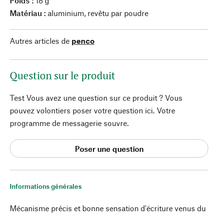
Poids :
18 g
Matériau :
aluminium, revêtu par poudre
Autres articles de
penco
Question sur le produit
Test Vous avez une question sur ce produit ? Vous
pouvez volontiers poser votre question ici. Votre
programme de messagerie souvre.
Poser une question
Informations générales
Mécanisme précis et bonne sensation d'écriture venus du