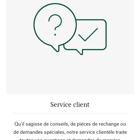
Service client
Qu’il sagisse de conseils, de pièces de rechange ou
de demandes spéciales, notre service clientèle traite
toutes vos questions et demandes de manière