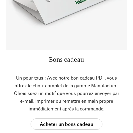
Bons cadeau
Un pour tous : Avec notre bon cadeau PDF, vous
offrez le choix complet de la gamme Manufactum.
Choisissez un motif que vous pourrez envoyer par
e-mail, imprimer ou remettre en main propre
immédiatement après la commande.
Acheter un bons cadeau