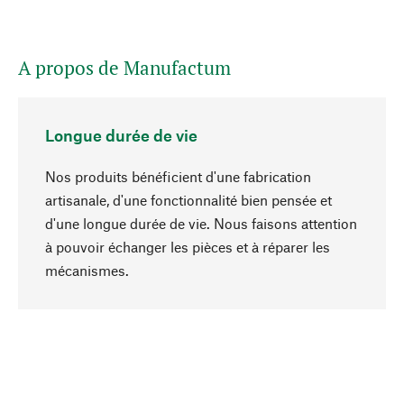
A propos de Manufactum
Longue durée de vie
Nos produits bénéficient d'une fabrication
artisanale, d'une fonctionnalité bien pensée et
d'une longue durée de vie. Nous faisons attention
à pouvoir échanger les pièces et à réparer les
Haut de page
mécanismes.
Conscient