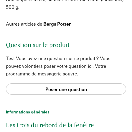
500 g.
Autres articles de
Bergs Potter
Question sur le produit
Test Vous avez une question sur ce produit ? Vous
pouvez volontiers poser votre question ici. Votre
programme de messagerie souvre.
Poser une question
Informations générales
Les trois du rebord de la fenêtre