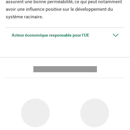
assurent une bonne perméabilité, ce qui peut notamment
avoir une influence positive sur le développement du
système racinaire.
Acteur économique responsable pour l'UE
---------- --------------