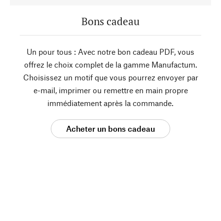
Bons cadeau
Un pour tous : Avec notre bon cadeau PDF, vous
offrez le choix complet de la gamme Manufactum.
Choisissez un motif que vous pourrez envoyer par
e-mail, imprimer ou remettre en main propre
immédiatement après la commande.
Acheter un bons cadeau