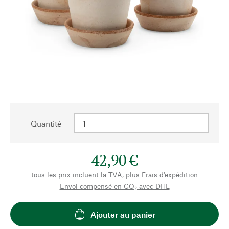
Quantité
42,90 €
tous les prix incluent la TVA, plus
Frais d'expédition
Envoi compensé en CO₂ avec DHL
Ajouter au panier