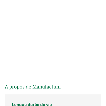
A propos de Manufactum
Longue durée de vie