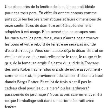
Une place près de la fenêtre de la cuisine serait idéale
pour ces trois pots. En effet, ils ont été conçus comme
pots pour les herbes aromatiques et leurs dimensions de
onze centimètres de diamètre ont été spécialement
adaptées à cet usage. Bien pensé : les soucoupes sont
fournies avec les pots. Ainsi, vous n'aurez pas à trouver
les bons et votre rebord de fenêtre ne sera pas inondé
d'eau d'arrosage. Vous connaissez déjà le décor discret en
écailles et la couleur naturelle, entre le rose, le rouge et le
gris, de la fameuse argile Galestro du sud de la Toscane
des pots Københavner plus grands de notre assortiment -
comme ceux-ci, ils proviennent de l'atelier d'idées du label
danois Bergs Potter. Et ce lot de trois n'est-il pas le
cadeau idéal pour les cuisiniers* ou les jardiniers*
passionnés de jardinage ? Nous avons sciemment veillé à
ce que l'emballage soit dans un carton décoratif avec
fenêtre.