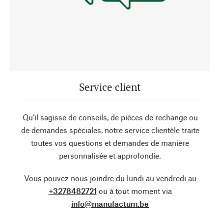
Service client
Qu’il sagisse de conseils, de pièces de rechange ou
de demandes spéciales, notre service clientèle traite
toutes vos questions et demandes de manière
personnalisée et approfondie.
Vous pouvez nous joindre du lundi au vendredi au
+3278482721
ou à tout moment via
info@manufactum.be