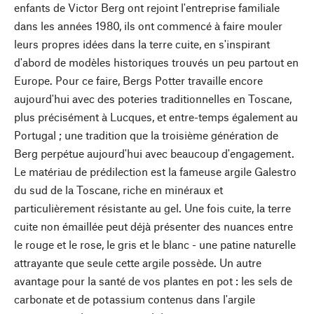
enfants de Victor Berg ont rejoint l'entreprise familiale
dans les années 1980, ils ont commencé à faire mouler
leurs propres idées dans la terre cuite, en s'inspirant
d'abord de modèles historiques trouvés un peu partout en
Europe. Pour ce faire, Bergs Potter travaille encore
aujourd'hui avec des poteries traditionnelles en Toscane,
plus précisément à Lucques, et entre-temps également au
Portugal ; une tradition que la troisième génération de
Berg perpétue aujourd'hui avec beaucoup d'engagement.
Le matériau de prédilection est la fameuse argile Galestro
du sud de la Toscane, riche en minéraux et
particulièrement résistante au gel. Une fois cuite, la terre
cuite non émaillée peut déjà présenter des nuances entre
le rouge et le rose, le gris et le blanc - une patine naturelle
attrayante que seule cette argile possède. Un autre
avantage pour la santé de vos plantes en pot : les sels de
carbonate et de potassium contenus dans l'argile