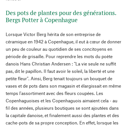
Des pots de plantes pour des générations.
Bergs Potter à Copenhague
Lorsque Victor Berg hérita de son entreprise de
céramique en 1942 à Copenhague, il eut à cœur de donner
un peu de couleur au quotidien de ses concitoyens en
période de grisaille. Pour reprendre les mots du poète
danois Hans Christian Andersen : "La vie seule ne suffit
pas, dit le papillon. Il faut avoir le soleil, la liberté et une
petite fleur". Ainsi, Berg tenait toujours un bouquet de
vases et de pots dans son magasin et élargissait en même
temps l'assortiment avec des fleurs coupées. Les
Copenhaguoises et les Copenhaguois aimaient cela - au
fil des années, plusieurs boutiques se sont ajoutées dans
la capitale danoise, et finalement aussi des plantes et des
cache-pots de sa propre conception. En effet, lorsque les