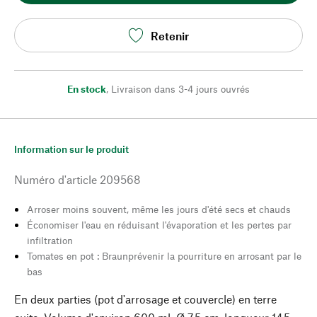
Retenir
En stock
,
Livraison dans 3-4 jours ouvrés
Information sur le produit
Numéro d'article
209568
Arroser moins souvent, même les jours d'été secs et chauds
Économiser l'eau en réduisant l'évaporation et les pertes par
infiltration
Tomates en pot : Braunprévenir la pourriture en arrosant par le
bas
En deux parties (pot d'arrosage et couvercle) en terre