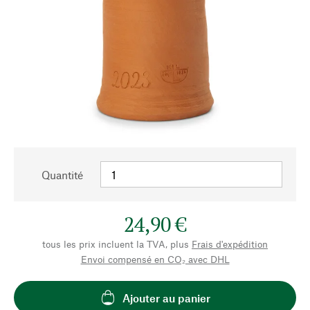
Quantité
24,90 €
tous les prix incluent la TVA, plus
Frais d'expédition
Envoi compensé en CO₂ avec DHL
Ajouter au panier