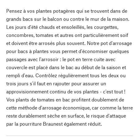
Pensez à vos plantes potagères qui se trouvent dans de
grands bacs sur le balcon ou contre le mur de la maison.
Les jours d'été chauds et ensoleillés, les courgettes,
concombres, tomates et autres ont particulièrement soif
et doivent être arrosés plus souvent. Notre pot d'arrosage
pour bacs à plantes vous permet d'économiser quelques
passages avec l'arrosoir : le pot en terre cuite avec
couvercle est placé dans le bac au début de la saison et
rempli d'eau. Contrôlez régulièrement tous les deux ou
trois jours s'il faut en rajouter pour assurer un
approvisionnement continu de vos plantes - c'est tout !
Vos plants de tomates en bac profitent doublement de
cette méthode d'arrosage économique, car comme la terre
reste durablement sèche en surface, le risque d'attaque
par la pourriture Braunest également réduit.