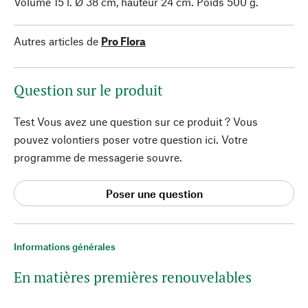
Volume 15 l. Ø 38 cm, hauteur 24 cm. Poids 500 g.
Autres articles de
Pro Flora
Question sur le produit
Test Vous avez une question sur ce produit ? Vous
pouvez volontiers poser votre question ici. Votre
programme de messagerie souvre.
Poser une question
Informations générales
En matières premières renouvelables