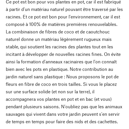
Ce pot est bon pour vos plantes en pot, car il est fabriqué
à partir d'un matériau naturel pouvant être traversé par les
racines. Et ce pot est bon pour l'environnement, car il est
composé à 100% de matières premières renouvelables.
La combinaison de fibres de coco et de caoutchouc
naturel donne un matériau légèrement rugueux mais
stable, qui soutient les racines des plantes tout en les
incitant à développer de nouvelles racines fines. On évite
ainsi la formation d'anneaux racinaires que l'on connaît
bien avec les pots en plastique. Notre contribution au
jardin naturel sans plastique : Nous proposons le pot de
fleurs en fibre de coco en trois tailles. Si vous le placez
sur une surface solide (et non sur la terre), il
accompagnera vos plantes en pot et en bac (et vous)
pendant plusieurs saisons. N'oubliez pas que les animaux
sauvages qui vivent dans votre jardin peuvent s'en servir
de temps en temps pour faire des nids et des cachettes.