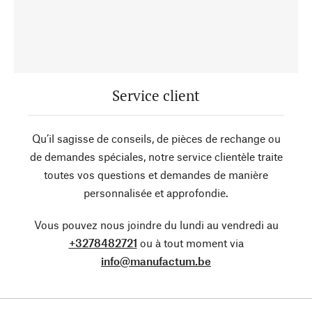
Service client
Qu’il sagisse de conseils, de pièces de rechange ou
de demandes spéciales, notre service clientèle traite
toutes vos questions et demandes de manière
personnalisée et approfondie.
Vous pouvez nous joindre du lundi au vendredi au
+3278482721
ou à tout moment via
info@manufactum.be