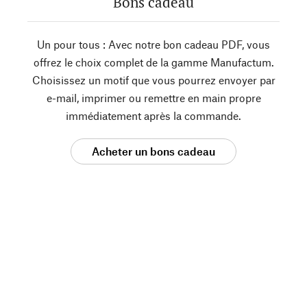
Bons cadeau
Un pour tous : Avec notre bon cadeau PDF, vous
offrez le choix complet de la gamme Manufactum.
Choisissez un motif que vous pourrez envoyer par
e-mail, imprimer ou remettre en main propre
immédiatement après la commande.
Acheter un bons cadeau