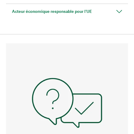
Acteur économique responsable pour l'UE