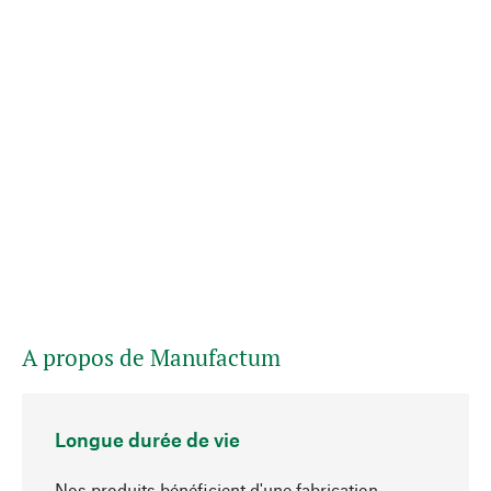
A propos de Manufactum
Longue durée de vie
Nos produits bénéficient d'une fabrication