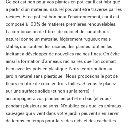
Ce pot est bon pour vos plantes en pot, car il est fabriqué
à partir d'un matériau naturel pouvant être traversé par les
racines. Et ce pot est bon pour l'environnement, car il est
composé à 100% de matières premières renouvelables.
La combinaison de fibres de coco et de caoutchouc
naturel donne un matériau légèrement rugueux mais
stable, qui soutient les racines des plantes tout en les
incitant à développer de nouvelles racines fines. On évite
ainsi la formation d'anneaux racinaires que l'on connaît
bien avec les pots en plastique. Notre contribution au
jardin naturel sans plastique : Nous proposons le pot de
fleurs en fibre de coco en trois tailles. Si vous le placez
sur une surface solide (et non sur la terre), il
accompagnera vos plantes en pot et en bac (et vous)
pendant plusieurs saisons. N'oubliez pas que les animaux
sauvages qui vivent dans votre jardin peuvent s'en servir
de temps en temps pour faire des nids et des cachettes.