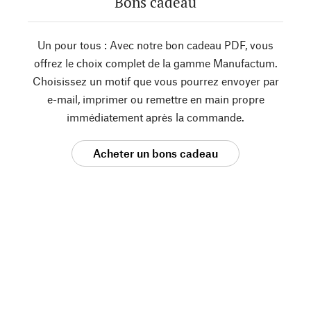
Bons cadeau
Un pour tous : Avec notre bon cadeau PDF, vous
offrez le choix complet de la gamme Manufactum.
Choisissez un motif que vous pourrez envoyer par
e-mail, imprimer ou remettre en main propre
immédiatement après la commande.
Acheter un bons cadeau