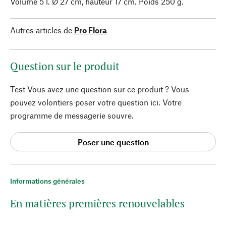
Volume 5 l. Ø 27 cm, hauteur 17 cm. Poids 250 g.
Autres articles de
Pro Flora
Question sur le produit
Test Vous avez une question sur ce produit ? Vous
pouvez volontiers poser votre question ici. Votre
programme de messagerie souvre.
Poser une question
Informations générales
En matières premières renouvelables