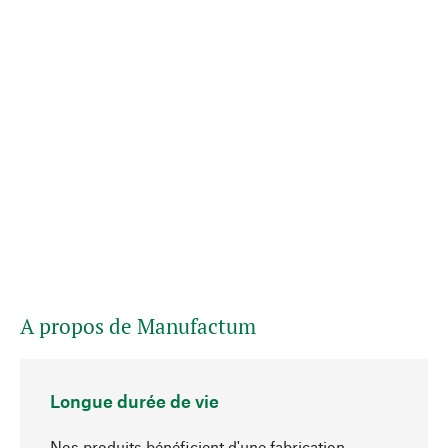
A propos de Manufactum
Longue durée de vie
Nos produits bénéficient d'une fabrication