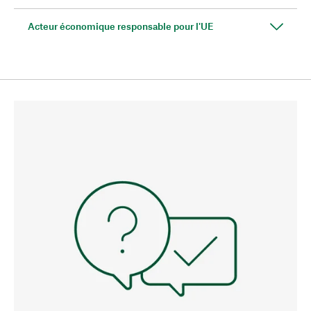
Acteur économique responsable pour l'UE