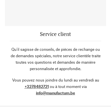
Service client
Qu’il sagisse de conseils, de pièces de rechange ou
de demandes spéciales, notre service clientèle traite
toutes vos questions et demandes de manière
personnalisée et approfondie.
Vous pouvez nous joindre du lundi au vendredi au
+3278482721
ou à tout moment via
info@manufactum.be