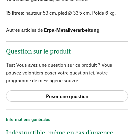
15 litres
: hauteur 53 cm, pied Ø 33,5 cm. Poids 6 kg.
Autres articles de
Erpa-Metallverarbeitung
Question sur le produit
Test Vous avez une question sur ce produit ? Vous
pouvez volontiers poser votre question ici. Votre
programme de messagerie souvre.
Poser une question
Informations générales
Indestructible, même en cas d'urgence.