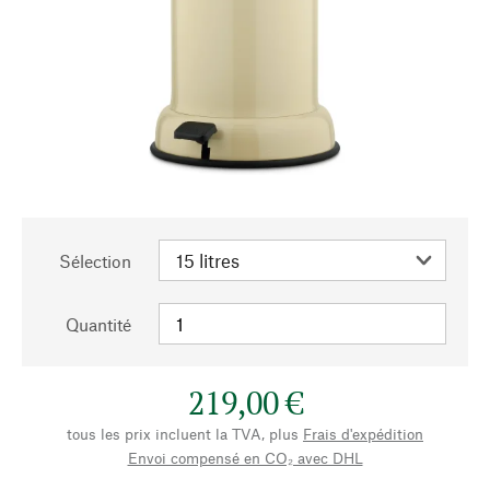
Sélection
Quantité
219,00 €
tous les prix incluent la TVA, plus
Frais d'expédition
Envoi compensé en CO₂ avec DHL