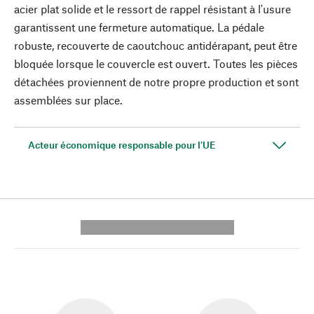
acier plat solide et le ressort de rappel résistant à l'usure
garantissent une fermeture automatique. La pédale
robuste, recouverte de caoutchouc antidérapant, peut être
bloquée lorsque le couvercle est ouvert. Toutes les pièces
détachées proviennent de notre propre production et sont
assemblées sur place.
Acteur économique responsable pour l'UE
---------- --------------