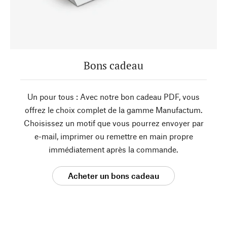
Bons cadeau
Un pour tous : Avec notre bon cadeau PDF, vous
offrez le choix complet de la gamme Manufactum.
Choisissez un motif que vous pourrez envoyer par
e-mail, imprimer ou remettre en main propre
immédiatement après la commande.
Acheter un bons cadeau