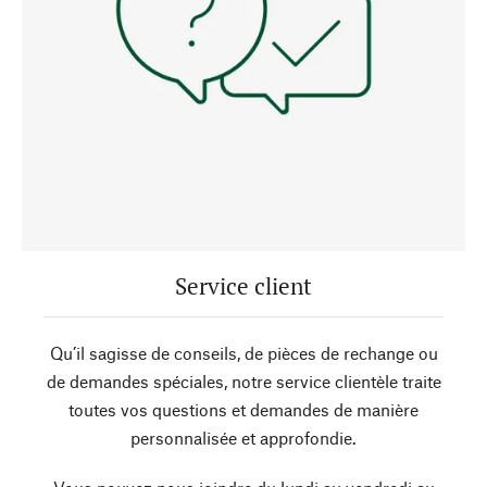
Service client
Qu’il sagisse de conseils, de pièces de rechange ou
de demandes spéciales, notre service clientèle traite
toutes vos questions et demandes de manière
personnalisée et approfondie.