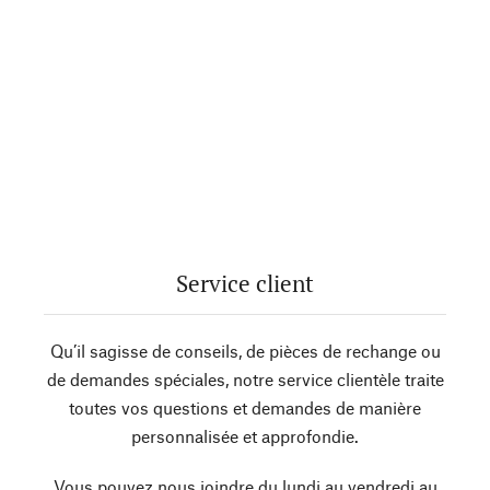
Service client
Qu’il sagisse de conseils, de pièces de rechange ou
de demandes spéciales, notre service clientèle traite
toutes vos questions et demandes de manière
personnalisée et approfondie.
Vous pouvez nous joindre du lundi au vendredi au