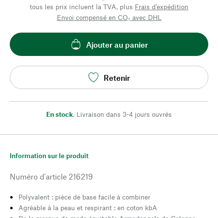
tous les prix incluent la TVA, plus
Frais d'expédition
Envoi compensé en CO₂ avec DHL
Ajouter au panier
Retenir
En stock
,
Livraison dans 3-4 jours ouvrés
Information sur le produit
Numéro d'article
216219
Polyvalent : pièce de base facile à combiner
Agréable à la peau et respirant : en coton kbA