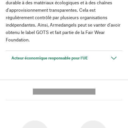
durable à des matériaux écologiques et à des chaînes
d'approvisionnement transparentes. Cela est
régulièrement contrôlé par plusieurs organisations
indépendantes. Ainsi, Armedangels peut se vanter d'avoir
obtenu le label GOTS et fait partie de la Fair Wear
Foundation.
Acteur économique responsable pour l'UE
---------- --------------