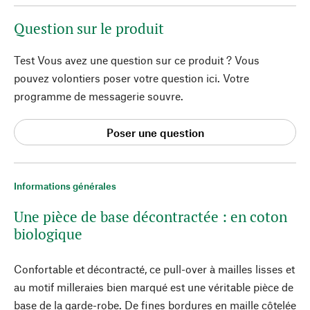
Question sur le produit
Test Vous avez une question sur ce produit ? Vous
pouvez volontiers poser votre question ici. Votre
programme de messagerie souvre.
Poser une question
Informations générales
Une pièce de base décontractée : en coton
biologique
Confortable et décontracté, ce pull-over à mailles lisses et
au motif milleraies bien marqué est une véritable pièce de
base de la garde-robe. De fines bordures en maille côtelée