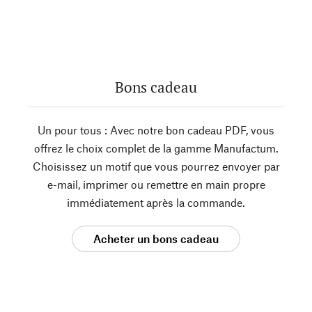
Bons cadeau
Un pour tous : Avec notre bon cadeau PDF, vous
offrez le choix complet de la gamme Manufactum.
Choisissez un motif que vous pourrez envoyer par
e-mail, imprimer ou remettre en main propre
immédiatement après la commande.
Acheter un bons cadeau