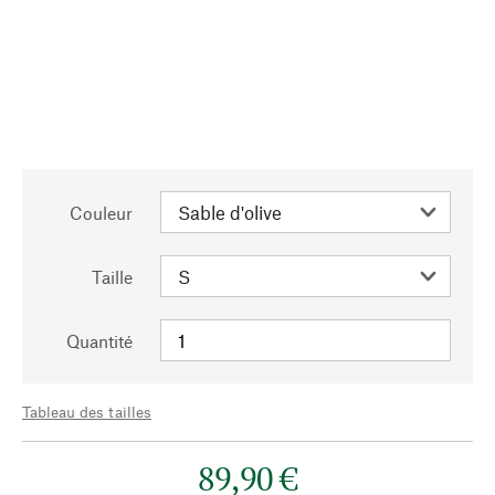
Couleur
Taille
Quantité
Tableau des tailles
89,90 €