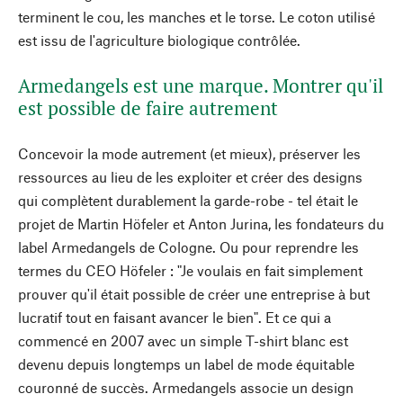
terminent le cou, les manches et le torse. Le coton utilisé
est issu de l'agriculture biologique contrôlée.
Armedangels est une marque. Montrer qu'il
est possible de faire autrement
Concevoir la mode autrement (et mieux), préserver les
ressources au lieu de les exploiter et créer des designs
qui complètent durablement la garde-robe - tel était le
projet de Martin Höfeler et Anton Jurina, les fondateurs du
label Armedangels de Cologne. Ou pour reprendre les
termes du CEO Höfeler : "Je voulais en fait simplement
prouver qu'il était possible de créer une entreprise à but
lucratif tout en faisant avancer le bien". Et ce qui a
commencé en 2007 avec un simple T-shirt blanc est
devenu depuis longtemps un label de mode équitable
couronné de succès. Armedangels associe un design