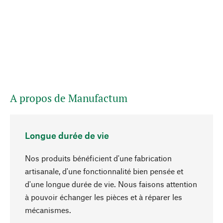
A propos de Manufactum
Longue durée de vie
Nos produits bénéficient d'une fabrication
artisanale, d'une fonctionnalité bien pensée et
d'une longue durée de vie. Nous faisons attention
à pouvoir échanger les pièces et à réparer les
Haut de page
mécanismes.