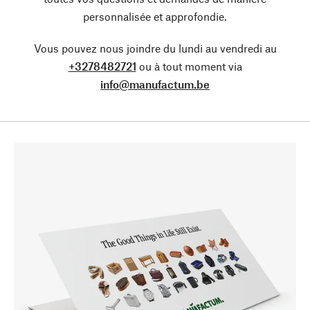
personnalisée et approfondie.
Vous pouvez nous joindre du lundi au vendredi au
+3278482721
ou à tout moment via
info@manufactum.be