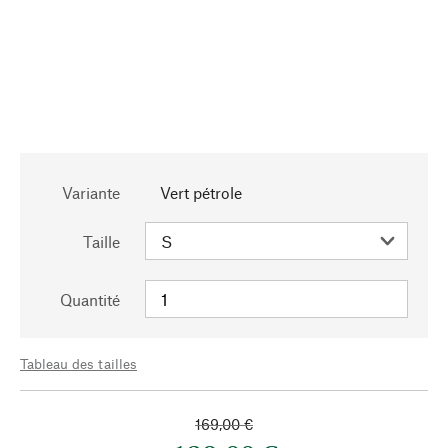
Variante
Vert pétrole
Taille
Quantité
Tableau des tailles
169,00 €