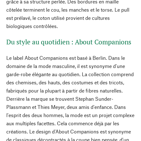
grâce à sa structure perlée. Des bordures en maille
côtelée terminent le cou, les manches et le torse. Le pull
est prélavé, le coton utilisé provient de cultures
biologiques contrôlées.
Du style au quotidien : About Companions
Le label About Companions est basé à Berlin. Dans le
domaine de la mode masculine, il est synonyme d'une
garde-robe élégante au quotidien. La collection comprend
des chemises, des hauts, des costumes et des tricots,
fabriqués pour la plupart à partir de fibres naturelles.
Derrière la marque se trouvent Stephan Sunder-
Plassmann et Thies Meyer, deux amis d'enfance. Dans
l'esprit des deux hommes, la mode est un projet complexe
aux multiples facettes. Cela commence déjà par les
créations. Le design d'About Companions est synonyme
de classiques décontractés à la coupe bien pensée, d'un