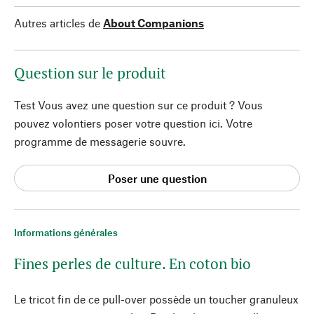
Autres articles de
About Companions
Question sur le produit
Test Vous avez une question sur ce produit ? Vous
pouvez volontiers poser votre question ici. Votre
programme de messagerie souvre.
Poser une question
Informations générales
Fines perles de culture. En coton bio
Le tricot fin de ce pull-over possède un toucher granuleux