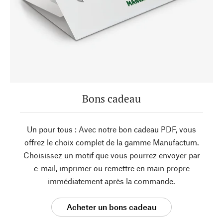
Bons cadeau
Un pour tous : Avec notre bon cadeau PDF, vous
offrez le choix complet de la gamme Manufactum.
Choisissez un motif que vous pourrez envoyer par
e-mail, imprimer ou remettre en main propre
immédiatement après la commande.
Acheter un bons cadeau