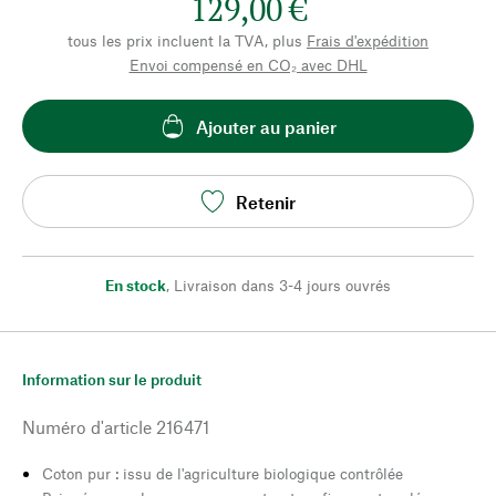
129,00 €
tous les prix incluent la TVA, plus
Frais d'expédition
Envoi compensé en CO₂ avec DHL
Ajouter au panier
Retenir
En stock
,
Livraison dans 3-4 jours ouvrés
Information sur le produit
Numéro d'article
216471
Coton pur : issu de l'agriculture biologique contrôlée