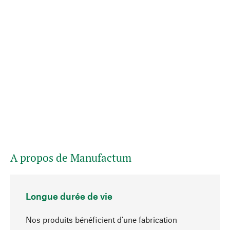
A propos de Manufactum
Longue durée de vie
Nos produits bénéficient d'une fabrication