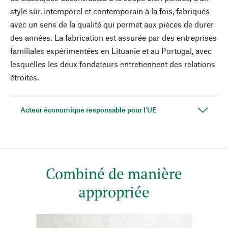
style sûr, intemporel et contemporain à la fois, fabriqués
avec un sens de la qualité qui permet aux pièces de durer
des années. La fabrication est assurée par des entreprises
familiales expérimentées en Lituanie et au Portugal, avec
lesquelles les deux fondateurs entretiennent des relations
étroites.
Acteur économique responsable pour l'UE
Combiné de manière
appropriée