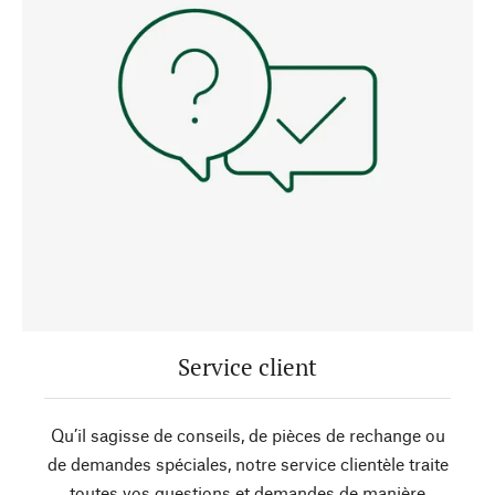
Service client
Qu’il sagisse de conseils, de pièces de rechange ou
de demandes spéciales, notre service clientèle traite
toutes vos questions et demandes de manière