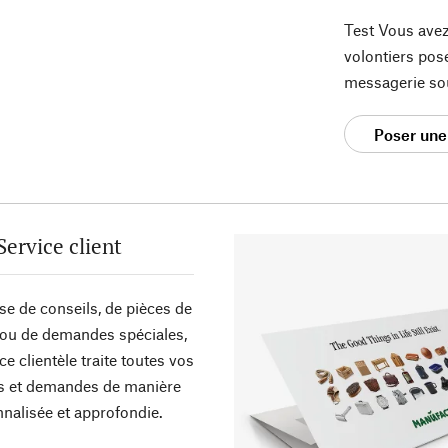
Test Vous avez
volontiers pos
messagerie so
Poser une
Service client
sse de conseils, de pièces de
ou de demandes spéciales,
ce clientèle traite toutes vos
s et demandes de manière
nalisée et approfondie.