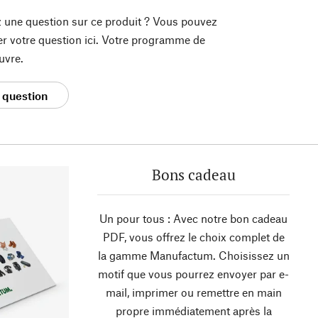
 une question sur ce produit ? Vous pouvez
er votre question ici. Votre programme de
uvre.
 question
Bons cadeau
Un pour tous : Avec notre bon cadeau
PDF, vous offrez le choix complet de
la gamme Manufactum. Choisissez un
motif que vous pourrez envoyer par e-
mail, imprimer ou remettre en main
propre immédiatement après la