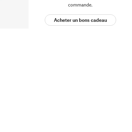
commande.
Acheter un bons cadeau