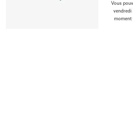
Vous pouve
vendredi
moment 