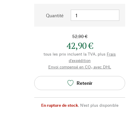
Quantité
52,90 €
42,90 €
tous les prix incluent la TVA, plus
Frais
d'expédition
Envoi compensé en CO₂ avec DHL
Retenir
En rupture de stock
,
N'est plus disponible