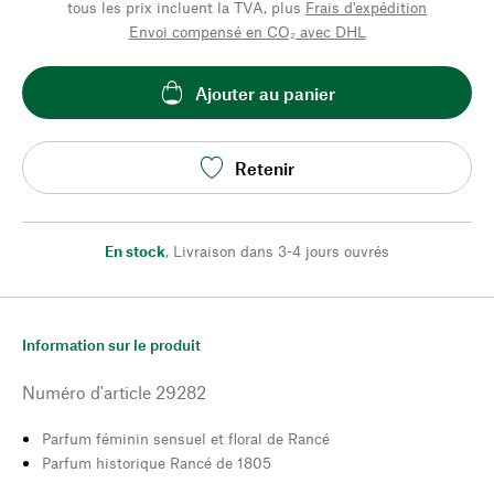
tous les prix incluent la TVA, plus
Frais d'expédition
Envoi compensé en CO₂ avec DHL
Ajouter au panier
Retenir
En stock
,
Livraison dans 3-4 jours ouvrés
Information sur le produit
Numéro d'article
29282
Parfum féminin sensuel et floral de Rancé
Parfum historique Rancé de 1805