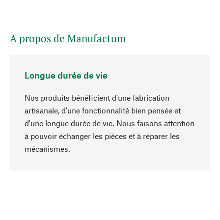
A propos de Manufactum
Longue durée de vie
Nos produits bénéficient d'une fabrication
artisanale, d'une fonctionnalité bien pensée et
d'une longue durée de vie. Nous faisons attention
à pouvoir échanger les pièces et à réparer les
Haut de page
mécanismes.
Conscient