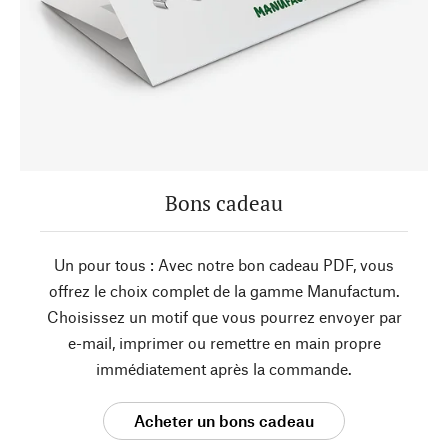
Bons cadeau
Un pour tous : Avec notre bon cadeau PDF, vous
offrez le choix complet de la gamme Manufactum.
Choisissez un motif que vous pourrez envoyer par
e-mail, imprimer ou remettre en main propre
immédiatement après la commande.
Acheter un bons cadeau