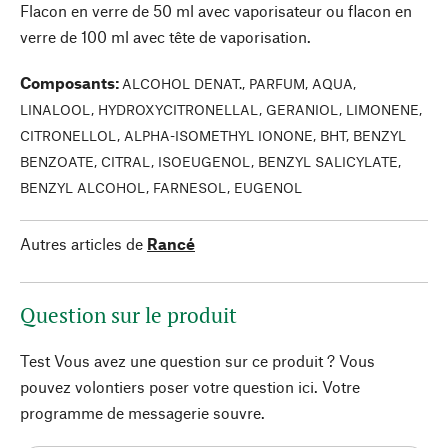
Flacon en verre de 50 ml avec vaporisateur ou flacon en
verre de 100 ml avec tête de vaporisation.
Composants
:
ALCOHOL DENAT., PARFUM, AQUA,
LINALOOL, HYDROXYCITRONELLAL, GERANIOL, LIMONENE,
CITRONELLOL, ALPHA-ISOMETHYL IONONE, BHT, BENZYL
BENZOATE, CITRAL, ISOEUGENOL, BENZYL SALICYLATE,
BENZYL ALCOHOL, FARNESOL, EUGENOL
Autres articles de
Rancé
Question sur le produit
Test Vous avez une question sur ce produit ? Vous
pouvez volontiers poser votre question ici. Votre
programme de messagerie souvre.