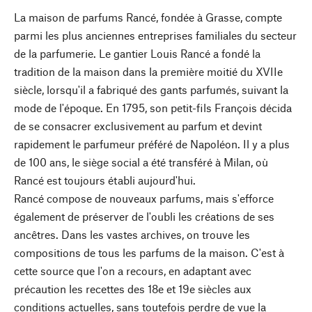
La maison de parfums Rancé, fondée à Grasse, compte
parmi les plus anciennes entreprises familiales du secteur
de la parfumerie. Le gantier Louis Rancé a fondé la
tradition de la maison dans la première moitié du XVIIe
siècle, lorsqu'il a fabriqué des gants parfumés, suivant la
mode de l'époque. En 1795, son petit-fils François décida
de se consacrer exclusivement au parfum et devint
rapidement le parfumeur préféré de Napoléon. Il y a plus
de 100 ans, le siège social a été transféré à Milan, où
Rancé est toujours établi aujourd'hui.
Rancé compose de nouveaux parfums, mais s'efforce
également de préserver de l'oubli les créations de ses
ancêtres. Dans les vastes archives, on trouve les
compositions de tous les parfums de la maison. C'est à
cette source que l'on a recours, en adaptant avec
précaution les recettes des 18e et 19e siècles aux
conditions actuelles, sans toutefois perdre de vue la