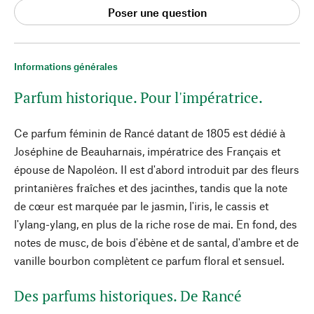
Poser une question
Informations générales
Parfum historique. Pour l'impératrice.
Ce parfum féminin de Rancé datant de 1805 est dédié à
Joséphine de Beauharnais, impératrice des Français et
épouse de Napoléon. Il est d'abord introduit par des fleurs
printanières fraîches et des jacinthes, tandis que la note
de cœur est marquée par le jasmin, l'iris, le cassis et
l'ylang-ylang, en plus de la riche rose de mai. En fond, des
notes de musc, de bois d'ébène et de santal, d'ambre et de
vanille bourbon complètent ce parfum floral et sensuel.
Des parfums historiques. De Rancé