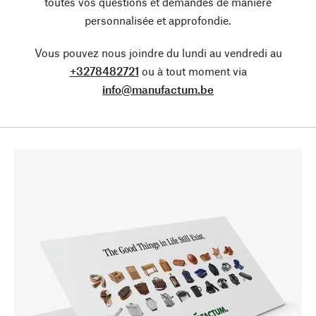
toutes vos questions et demandes de manière
personnalisée et approfondie.
Vous pouvez nous joindre du lundi au vendredi au
+3278482721
ou à tout moment via
info@manufactum.be