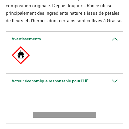
composition originale. Depuis toujours, Rancé utilise
principalement des ingrédients naturels issus de pétales
de fleurs et d'herbes, dont certains sont cultivés à Grasse.
Avertissements
Acteur économique responsable pour l'UE
---------- --------------