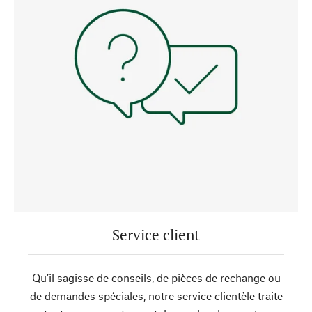
Service client
Qu’il sagisse de conseils, de pièces de rechange ou
de demandes spéciales, notre service clientèle traite