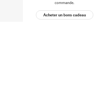
commande.
Acheter un bons cadeau