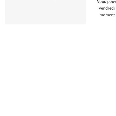
Vous pouve
vendredi
moment 