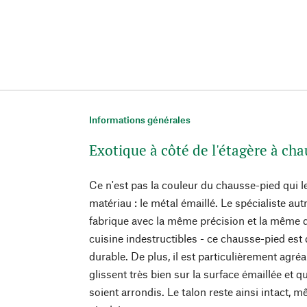
Informations générales
Exotique à côté de l'étagère à cha
Ce n'est pas la couleur du chausse-pied qui l
matériau : le métal émaillé. Le spécialiste autr
fabrique avec la même précision et la même q
cuisine indestructibles - ce chausse-pied est 
durable. De plus, il est particulièrement agré
glissent très bien sur la surface émaillée et 
soient arrondis. Le talon reste ainsi intact,