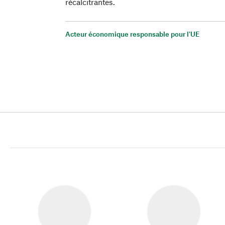
récalcitrantes.
Acteur économique responsable pour l'UE