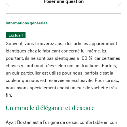
Poser une question
Informations générales
Exclusif
Souvent, vous trouverez aussi les articles apparemment
identiques chez le fabricant concerné lui-même. Et
pourtant, ils ne sont pas identiques à 100 %, car certaines
choses y sont modifiées selon nos instructions. Parfois,
un cuir particulier est utilisé pour nous, parfois c'est la
couleur qui nous est réservée en exclusivité. Pour ce sac,
nous avons spécialement choisi un cuir de vachette très
fin.
Un miracle d'élégance et d'espace
Ayzit Bostan est à l'origine de ce sac confortable en cuir