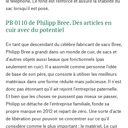
le téléphone. Le fond est renforcé et assure la stabilité du
sac lorsqu'il est posé.
PB 0110 de Philipp Bree. Des articles en
cuir avec du potentiel
En tant que descendant du célèbre fabricant de sacs Bree,
Philipp Bree a grandi dans un monde de cuir, de sacs et
d'autres objets aussi beaux que fonctionnels (pas
seulement en cuir). Il a assimilé comme personne l'idée
de base de son père, qui consiste à utiliser les meilleurs
matériaux dans une forme réduite mais judicieuse. Il n'est
donc pas étonnant qu'il ait rejoint l'entreprise paternelle.
Et bien que les choses ne puissent pas mieux se passer,
Philipp se détache de l'entreprise familiale, fonde sa
propre marque en 2012 et repart de zéro. Une sorte d'acte
de libération pour pouvoir se concentrer sur ce qu'il
considère comme le plus important : le matériel. Le cuir