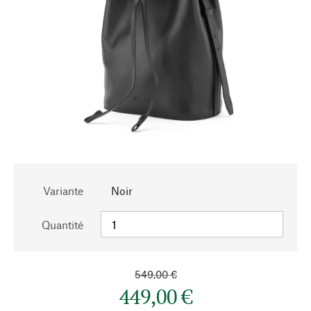
Variante
Noir
Quantité
549,00 €
449,00 €