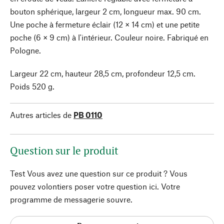
bouton sphérique, largeur 2 cm, longueur max. 90 cm.
Une poche à fermeture éclair (12 × 14 cm) et une petite
poche (6 × 9 cm) à l'intérieur. Couleur noire. Fabriqué en
Pologne.
Largeur 22 cm, hauteur 28,5 cm, profondeur 12,5 cm.
Poids 520 g.
Autres articles de
PB 0110
Question sur le produit
Test Vous avez une question sur ce produit ? Vous
pouvez volontiers poser votre question ici. Votre
programme de messagerie souvre.