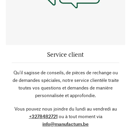
Service client
Qu’il sagisse de conseils, de pièces de rechange ou
de demandes spéciales, notre service clientèle traite
toutes vos questions et demandes de manière
personnalisée et approfondie.
Vous pouvez nous joindre du lundi au vendredi au
+3278482721
ou à tout moment via
info@manufactum.be