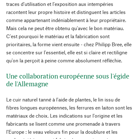
traces d'utilisation et l'exposition aux intempéries
racontent leur propre histoire et distinguent les articles
comme appartenant indéniablement à leur propriétaire.
Mais cela ne peut être obtenu qu'avec le bon matériau.
C'est pourquoi le matériau et la fabrication sont
prioritaires, la forme vient ensuite - chez Philipp Bree, elle
se concentre sur l'essentiel, elle est si claire et rectiligne
qu'on la perçoit à peine comme absolument réfléchie.
Une collaboration européenne sous l'égide
de l'Allemagne
Le cuir naturel tanné à l'aide de plantes, le lin issu de
fibres longues européennes, les ferrures en laiton sont les
matériaux de choix. Les indications sur l'origine et les
fabricants se lisent comme une promenade à travers
l'Europe : le veau velours fin pour la doublure et les