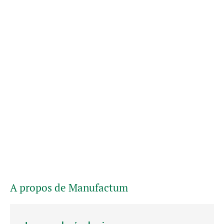
A propos de Manufactum