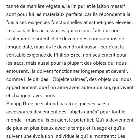
tanné de manière végétale, le lin pur et le laiton massif
sont pour lui les matériaux parfaits, car ils répondent à la
fois à ses exigences fonctionnelles et esthétiques élevées.
Les sacs et les accessoires qui en sont faits ont non
seulement le potentiel de devenir des compagnons de
longue date, mais ils le deviendront aussi - car c'est la
véritable exigence de Philipp Bree, non seulement pour
les sacs, mais aussi pour la plupart des objets qui nous
entourent. Ils doivent fonctionner longtemps et devenir,
comme il le dit, des " Objektenaimés", des objets qui nous
appartiennent, que l'on aime avoir autour de soi, qui vivent
et changent avec nous.
Philipp Bree ne s'attend pas à ce que ses sacs et
accessoires deviennent des "objets aimés" pour tout le
monde - mais qu'ils en aient le potentiel. Qu'ils deviennent
de plus en plus beaux avec le temps et l'usage et qu'ils
suivent une évolution individuelle qu'ils montrent : Les