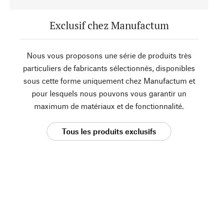
Exclusif chez Manufactum
Nous vous proposons une série de produits très
particuliers de fabricants sélectionnés, disponibles
sous cette forme uniquement chez Manufactum et
pour lesquels nous pouvons vous garantir un
maximum de matériaux et de fonctionnalité.
Tous les produits exclusifs