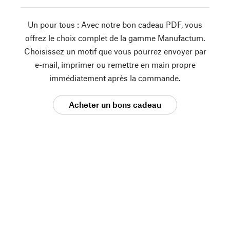
Un pour tous : Avec notre bon cadeau PDF, vous
offrez le choix complet de la gamme Manufactum.
Choisissez un motif que vous pourrez envoyer par
e-mail, imprimer ou remettre en main propre
immédiatement après la commande.
Acheter un bons cadeau