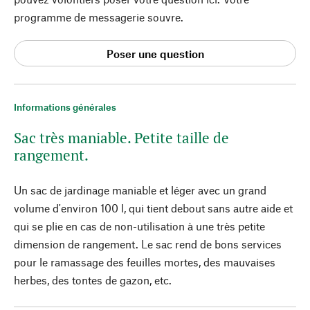
programme de messagerie souvre.
Poser une question
Informations générales
Sac très maniable. Petite taille de
rangement.
Un sac de jardinage maniable et léger avec un grand
volume d'environ 100 l, qui tient debout sans autre aide et
qui se plie en cas de non-utilisation à une très petite
dimension de rangement. Le sac rend de bons services
pour le ramassage des feuilles mortes, des mauvaises
herbes, des tontes de gazon, etc.