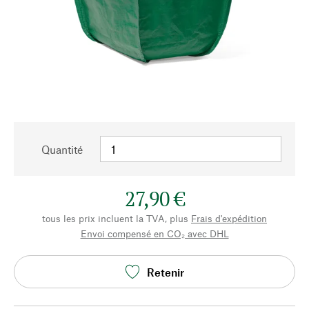
Quantité
27,90 €
tous les prix incluent la TVA, plus
Frais d'expédition
Envoi compensé en CO₂ avec DHL
Retenir