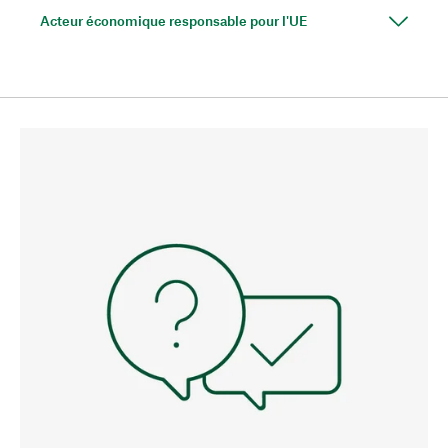
Acteur économique responsable pour l'UE