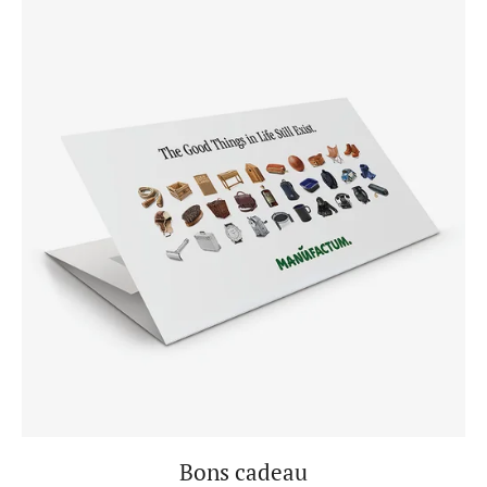
Bons cadeau