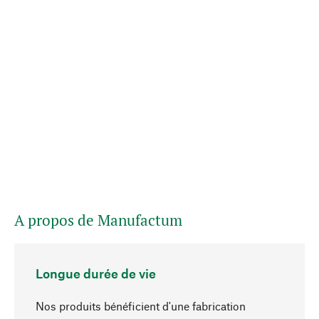
A propos de Manufactum
Longue durée de vie
Nos produits bénéficient d'une fabrication