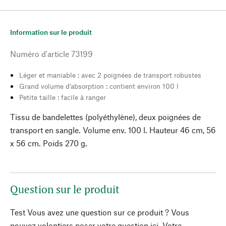
Information sur le produit
Numéro d'article
73199
Léger et maniable : avec 2 poignées de transport robustes
Grand volume d'absorption : contient environ 100 l
Petite taille : facile à ranger
Tissu de bandelettes (polyéthylène), deux poignées de
transport en sangle. Volume env. 100 l. Hauteur 46 cm, 56
x 56 cm. Poids 270 g.
Question sur le produit
Test Vous avez une question sur ce produit ? Vous
pouvez volontiers poser votre question ici. Votre