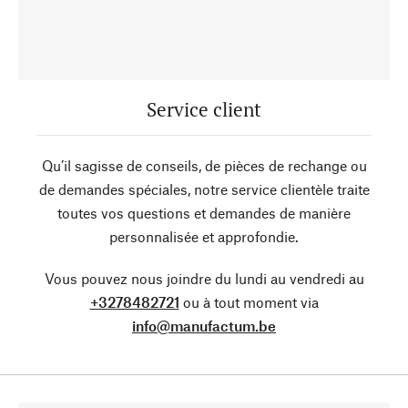
Service client
Qu’il sagisse de conseils, de pièces de rechange ou
de demandes spéciales, notre service clientèle traite
toutes vos questions et demandes de manière
personnalisée et approfondie.
Vous pouvez nous joindre du lundi au vendredi au
+3278482721
ou à tout moment via
info@manufactum.be