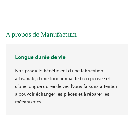
A propos de Manufactum
Longue durée de vie
Nos produits bénéficient d'une fabrication
artisanale, d'une fonctionnalité bien pensée et
d'une longue durée de vie. Nous faisons attention
à pouvoir échanger les pièces et à réparer les
Haut de page
mécanismes.