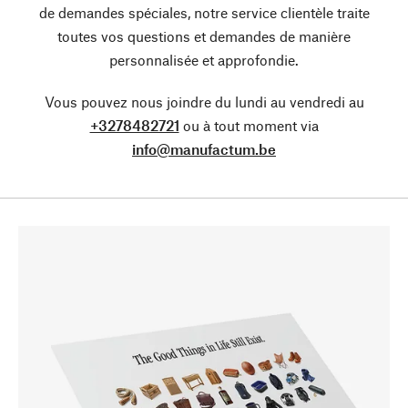
de demandes spéciales, notre service clientèle traite
toutes vos questions et demandes de manière
personnalisée et approfondie.
Vous pouvez nous joindre du lundi au vendredi au
+3278482721
ou à tout moment via
info@manufactum.be