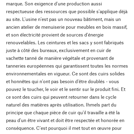
marque. Son exigence d'une production aussi
respectueuse des ressources que possible s'applique déjà
au site. L'usine n'est pas un nouveau bâtiment, mais un
ancien atelier de menuiserie pour meubles en bois massif,
et son électricité provient de sources d'énergie
renouvelables. Les ceintures et les sacs y sont fabriqués
juste à côté des bureaux, exclusivement en cuir de
vachette tanné de manière végétale et provenant de
tanneries européennes qui garantissent toutes les normes
environnementales en vigueur. Ce sont des cuirs solides
et honnêtes qui n'ont pas besoin d'être doublés - vous
pouvez le toucher, le voir et le sentir sur le produit fini. Et
ce sont des cuirs qui peuvent retourner dans le cycle
naturel des matières après utilisation. Ihmels part du
principe que chaque pièce de cuir qu'il travaille a été la
peau d'un être vivant et doit être respectée et honorée en
conséquence. C'est pourquoi il met tout en œuvre pour