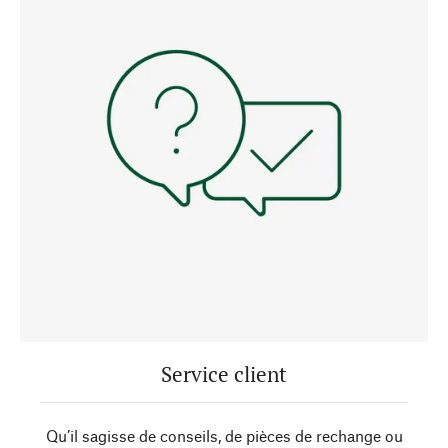
Service client
Qu’il sagisse de conseils, de pièces de rechange ou