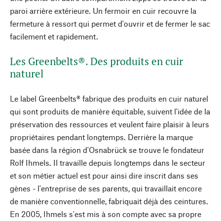
paroi arrière extérieure. Un fermoir en cuir recouvre la
fermeture à ressort qui permet d'ouvrir et de fermer le sac
facilement et rapidement.
Les Greenbelts®. Des produits en cuir
naturel
Le label Greenbelts® fabrique des produits en cuir naturel
qui sont produits de manière équitable, suivent l'idée de la
préservation des ressources et veulent faire plaisir à leurs
propriétaires pendant longtemps. Derrière la marque
basée dans la région d'Osnabrück se trouve le fondateur
Rolf Ihmels. Il travaille depuis longtemps dans le secteur
et son métier actuel est pour ainsi dire inscrit dans ses
gènes - l'entreprise de ses parents, qui travaillait encore
de manière conventionnelle, fabriquait déjà des ceintures.
En 2005, Ihmels s'est mis à son compte avec sa propre