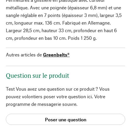
métallique. Avec une poignée (épaisseur 6,8 mm) et une
sangle réglable en 7 points (épaisseur 3 mm), largeur 3,5
cm, longueur max. 136 cm. Fabriqué en Allemagne.
Largeur 28,5 cm, hauteur 33 cm, profondeur en haut 6
cm, profondeur en bas 10 cm. Poids 1 250 g.
Autres articles de
Greenbelts®
Question sur le produit
Test Vous avez une question sur ce produit ? Vous
pouvez volontiers poser votre question ici. Votre
programme de messagerie souvre.
Poser une question