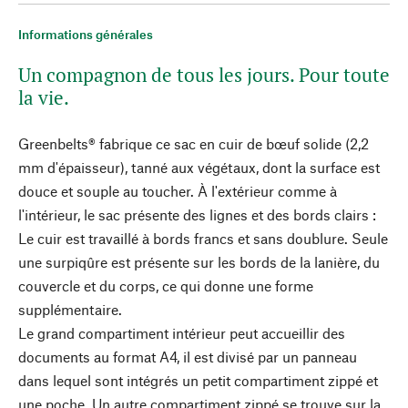
Informations générales
Un compagnon de tous les jours. Pour toute
la vie.
Greenbelts® fabrique ce sac en cuir de bœuf solide (2,2
mm d'épaisseur), tanné aux végétaux, dont la surface est
douce et souple au toucher. À l'extérieur comme à
l'intérieur, le sac présente des lignes et des bords clairs :
Le cuir est travaillé à bords francs et sans doublure. Seule
une surpiqûre est présente sur les bords de la lanière, du
couvercle et du corps, ce qui donne une forme
supplémentaire.
Le grand compartiment intérieur peut accueillir des
documents au format A4, il est divisé par un panneau
dans lequel sont intégrés un petit compartiment zippé et
une poche. Un autre compartiment zippé se trouve sur la