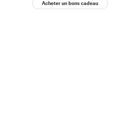
Acheter un bons cadeau