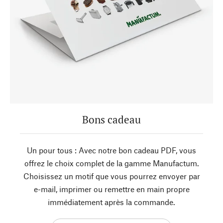
Bons cadeau
Un pour tous : Avec notre bon cadeau PDF, vous
offrez le choix complet de la gamme Manufactum.
Choisissez un motif que vous pourrez envoyer par
e-mail, imprimer ou remettre en main propre
immédiatement après la commande.