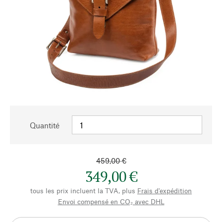
Quantité
459,00 €
349,00 €
tous les prix incluent la TVA, plus
Frais d'expédition
Envoi compensé en CO₂ avec DHL