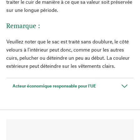
traiter le cuir de manière à ce que sa valeur soit préservée
sur une longue période.
Remarque :
Veuillez noter que le sac est traité sans doublure, le côté
velours à l'intérieur peut donc, comme pour les autres
cuirs, pelucher ou déteindre un peu au début. La couleur
extérieure peut déteindre sur les vêtements clairs.
Acteur économique responsable pour l'UE