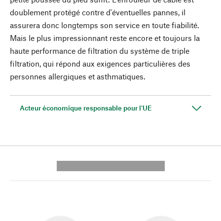
doublement protégé contre d'éventuelles pannes, il
assurera donc longtemps son service en toute fiabilité.
Mais le plus impressionnant reste encore et toujours la
haute performance de filtration du système de triple
filtration, qui répond aux exigences particulières des
personnes allergiques et asthmatiques.
Acteur économique responsable pour l'UE
---------- --------------