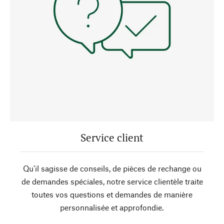
Service client
Qu’il sagisse de conseils, de pièces de rechange ou
de demandes spéciales, notre service clientèle traite
toutes vos questions et demandes de manière
personnalisée et approfondie.