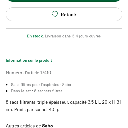
Retenir
En stock
,
Livraison dans 3-4 jours ouvrés
Information sur le produit
Numéro d'article
17410
Sacs filtres pour l'aspirateur Sebo
Dans le set : 8 sachets filtres
8 sacs filtrants, triple épaisseur, capacité 3,5 l. L 20 x H 31
cm. Poids par sachet 40 g.
Autres articles de
Sebo