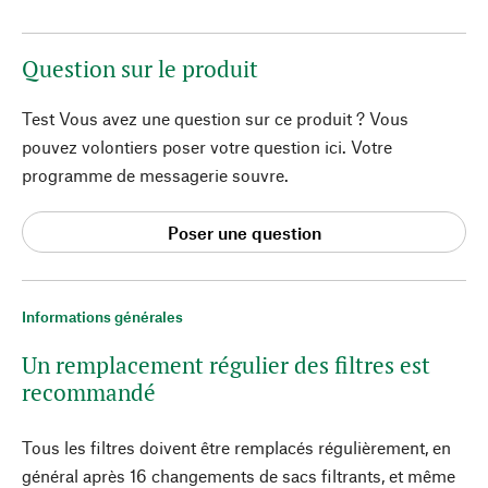
Question sur le produit
Test Vous avez une question sur ce produit ? Vous
pouvez volontiers poser votre question ici. Votre
programme de messagerie souvre.
Poser une question
Informations générales
Un remplacement régulier des filtres est
recommandé
Tous les filtres doivent être remplacés régulièrement, en
général après 16 changements de sacs filtrants, et même