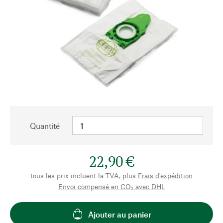
Quantité
22,90 €
tous les prix incluent la TVA, plus
Frais d'expédition
Envoi compensé en CO₂ avec DHL
Ajouter au panier