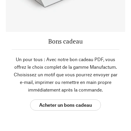
Bons cadeau
Un pour tous : Avec notre bon cadeau PDF, vous
offrez le choix complet de la gamme Manufactum.
Choisissez un motif que vous pourrez envoyer par
e-mail, imprimer ou remettre en main propre
immédiatement après la commande.
Acheter un bons cadeau