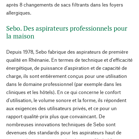
après 8 changements de sacs filtrants dans les foyers
allergiques.
Sebo. Des aspirateurs professionnels pour
la maison
Depuis 1978, Sebo fabrique des aspirateurs de première
qualité en Rhénanie. En termes de technique et d'efficacité
énergétique, de puissance d'aspiration et de capacité de
charge, ils sont entièrement conçus pour une utilisation
dans le domaine professionnel (par exemple dans les
cliniques et les hôtels). En ce qui concerne le confort
d'utilisation, le volume sonore et la forme, ils répondent
aux exigences des utilisateurs privés, et ce pour un
rapport qualité-prix plus que convaincant. De
nombreuses innovations techniques de Sebo sont
devenues des standards pour les aspirateurs haut de