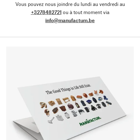
Vous pouvez nous joindre du lundi au vendredi au
+3278482721
ou à tout moment via
info@manufactum.be