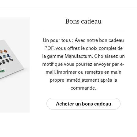
Bons cadeau
Un pour tous : Avec notre bon cadeau
PDF, vous offrez le choix complet de
la gamme Manufactum. Choisissez un
motif que vous pourrez envoyer par e-
mail, imprimer ou remettre en main
propre immédiatement après la
commande.
Acheter un bons cadeau