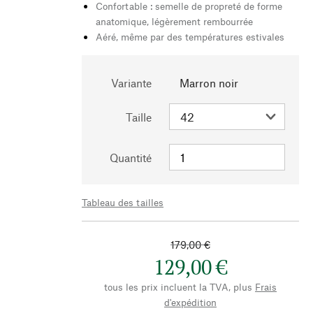
Confortable : semelle de propreté de forme
anatomique, légèrement rembourrée
Aéré, même par des températures estivales
Variante
Marron noir
Taille
Quantité
Tableau des tailles
179,00 €
129,00 €
tous les prix incluent la TVA, plus
Frais
d'expédition