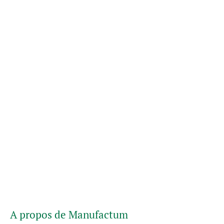
A propos de Manufactum