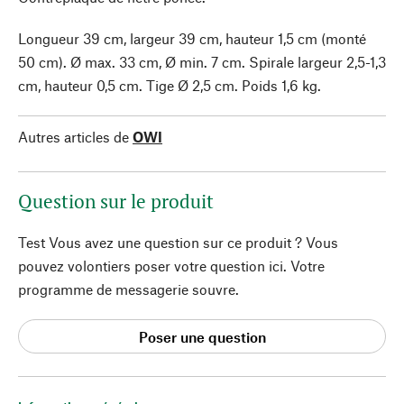
Longueur 39 cm, largeur 39 cm, hauteur 1,5 cm (monté
50 cm). Ø max. 33 cm, Ø min. 7 cm. Spirale largeur 2,5-1,3
cm, hauteur 0,5 cm. Tige Ø 2,5 cm. Poids 1,6 kg.
Autres articles de
OWI
Question sur le produit
Test Vous avez une question sur ce produit ? Vous
pouvez volontiers poser votre question ici. Votre
programme de messagerie souvre.
Poser une question