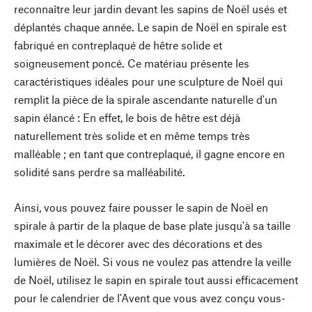
reconnaître leur jardin devant les sapins de Noël usés et
déplantés chaque année. Le sapin de Noël en spirale est
fabriqué en contreplaqué de hêtre solide et
soigneusement poncé. Ce matériau présente les
caractéristiques idéales pour une sculpture de Noël qui
remplit la pièce de la spirale ascendante naturelle d'un
sapin élancé : En effet, le bois de hêtre est déjà
naturellement très solide et en même temps très
malléable ; en tant que contreplaqué, il gagne encore en
solidité sans perdre sa malléabilité.
Ainsi, vous pouvez faire pousser le sapin de Noël en
spirale à partir de la plaque de base plate jusqu'à sa taille
maximale et le décorer avec des décorations et des
lumières de Noël. Si vous ne voulez pas attendre la veille
de Noël, utilisez le sapin en spirale tout aussi efficacement
pour le calendrier de l'Avent que vous avez conçu vous-