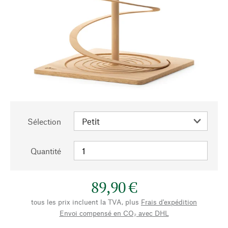
Sélection
Quantité
89,90 €
tous les prix incluent la TVA, plus
Frais d'expédition
Envoi compensé en CO₂ avec DHL