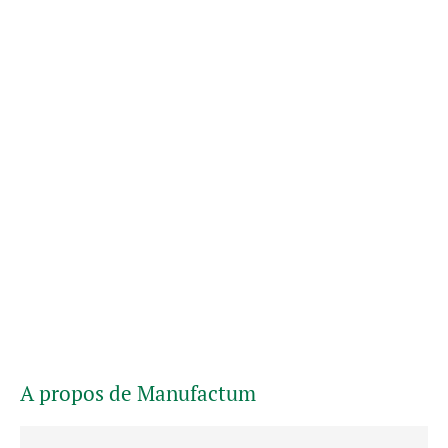
A propos de Manufactum