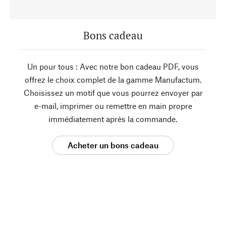
Bons cadeau
Un pour tous : Avec notre bon cadeau PDF, vous
offrez le choix complet de la gamme Manufactum.
Choisissez un motif que vous pourrez envoyer par
e-mail, imprimer ou remettre en main propre
immédiatement après la commande.
Acheter un bons cadeau