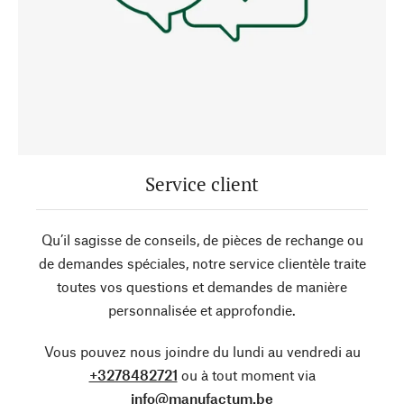
Service client
Qu’il sagisse de conseils, de pièces de rechange ou
de demandes spéciales, notre service clientèle traite
toutes vos questions et demandes de manière
personnalisée et approfondie.
Vous pouvez nous joindre du lundi au vendredi au
+3278482721
ou à tout moment via
info@manufactum.be