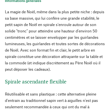
Informations générales
La magie de Noël, même dans la plus petite niche : depuis
sa base massive, qui lui confère une grande stabilité, le
petit sapin de Noël en spirale s'enroule autour de son
solide "tronc" pour atteindre une hauteur d'environ 50
centimètres et se laisser envelopper par les guirlandes
lumineuses, les guirlandes et toutes sortes de décorations
de Noël. Avec son format fin et clair, le petit arbre en
spirale constitue une décoration attrayante sur la table et
la commode (et indique discrètement au Père Noël où il
peut déposer les cadeaux).
Spirale ascendante flexible
Réutilisable et sans plastique : cette alternative pleine
d'entrain au traditionnel sapin vert à aiguilles n'est pas
seulement recommandée à ceux qui ont du mal à