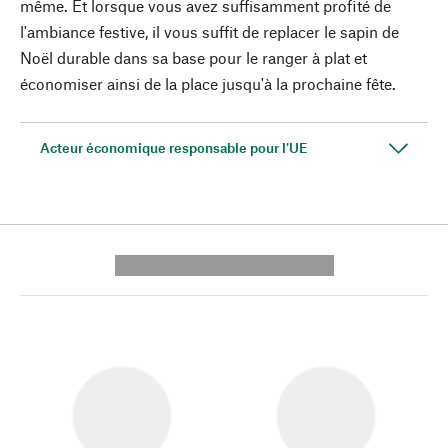
même. Et lorsque vous avez suffisamment profité de
l'ambiance festive, il vous suffit de replacer le sapin de
Noël durable dans sa base pour le ranger à plat et
économiser ainsi de la place jusqu'à la prochaine fête.
Acteur économique responsable pour l'UE
---------- --------------