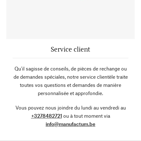
Service client
Qu’il sagisse de conseils, de pièces de rechange ou
de demandes spéciales, notre service clientèle traite
toutes vos questions et demandes de manière
personnalisée et approfondie.
Vous pouvez nous joindre du lundi au vendredi au
+3278482721
ou à tout moment via
info@manufactum.be