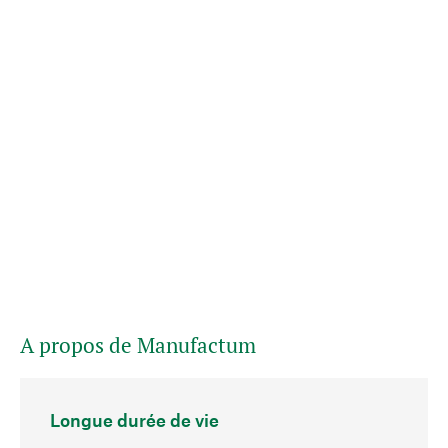
A propos de Manufactum
Longue durée de vie