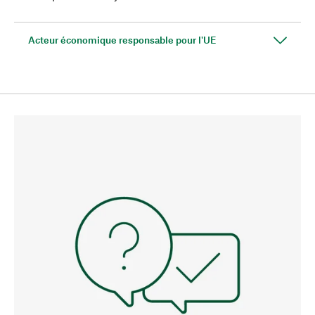
Acteur économique responsable pour l'UE