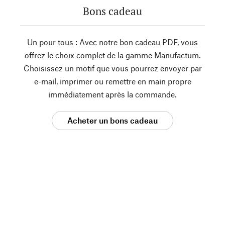
Bons cadeau
Un pour tous : Avec notre bon cadeau PDF, vous
offrez le choix complet de la gamme Manufactum.
Choisissez un motif que vous pourrez envoyer par
e-mail, imprimer ou remettre en main propre
immédiatement après la commande.
Acheter un bons cadeau