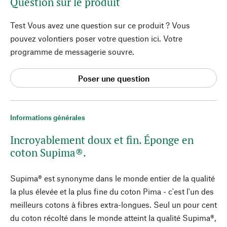
Question sur le produit
Test Vous avez une question sur ce produit ? Vous
pouvez volontiers poser votre question ici. Votre
programme de messagerie souvre.
Poser une question
Informations générales
Incroyablement doux et fin. Éponge en
coton Supima®.
Supima® est synonyme dans le monde entier de la qualité
la plus élevée et la plus fine du coton Pima - c'est l'un des
meilleurs cotons à fibres extra-longues. Seul un pour cent
du coton récolté dans le monde atteint la qualité Supima®,