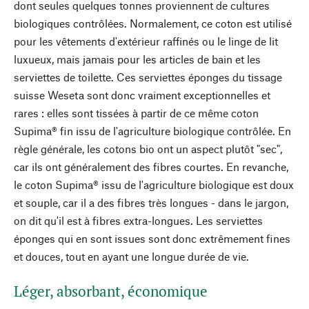
dont seules quelques tonnes proviennent de cultures
biologiques contrôlées. Normalement, ce coton est utilisé
pour les vêtements d'extérieur raffinés ou le linge de lit
luxueux, mais jamais pour les articles de bain et les
serviettes de toilette. Ces serviettes éponges du tissage
suisse Weseta sont donc vraiment exceptionnelles et
rares : elles sont tissées à partir de ce même coton
Supima® fin issu de l'agriculture biologique contrôlée. En
règle générale, les cotons bio ont un aspect plutôt "sec",
car ils ont généralement des fibres courtes. En revanche,
le coton Supima® issu de l'agriculture biologique est doux
et souple, car il a des fibres très longues - dans le jargon,
on dit qu'il est à fibres extra-longues. Les serviettes
éponges qui en sont issues sont donc extrêmement fines
et douces, tout en ayant une longue durée de vie.
Léger, absorbant, économique