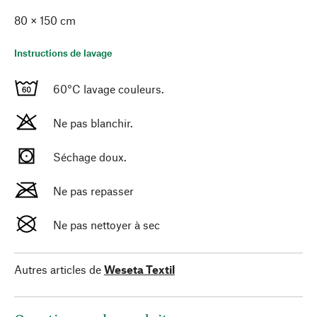
80 × 150 cm
Instructions de lavage
60°C lavage couleurs.
Ne pas blanchir.
Séchage doux.
Ne pas repasser
Ne pas nettoyer à sec
Autres articles de
Weseta Textil