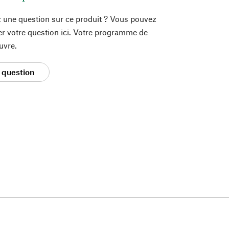
 une question sur ce produit ? Vous pouvez
er votre question ici. Votre programme de
uvre.
 question