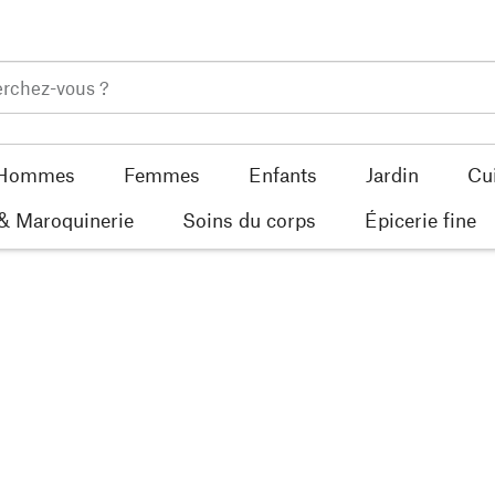
Hommes
Femmes
Enfants
Jardin
Cu
 & Maroquinerie
Soins du corps
Épicerie fine