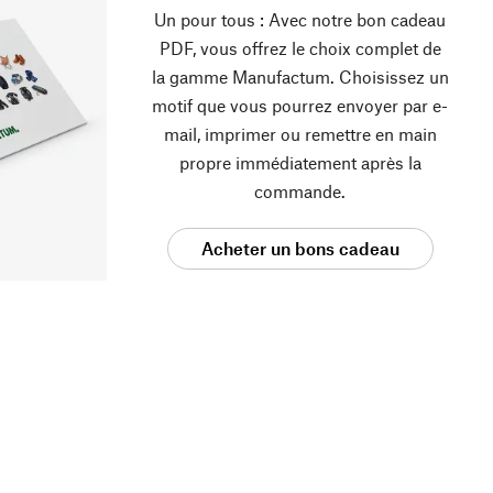
Un pour tous : Avec notre bon cadeau
PDF, vous offrez le choix complet de
la gamme Manufactum. Choisissez un
motif que vous pourrez envoyer par e-
mail, imprimer ou remettre en main
propre immédiatement après la
commande.
Acheter un bons cadeau