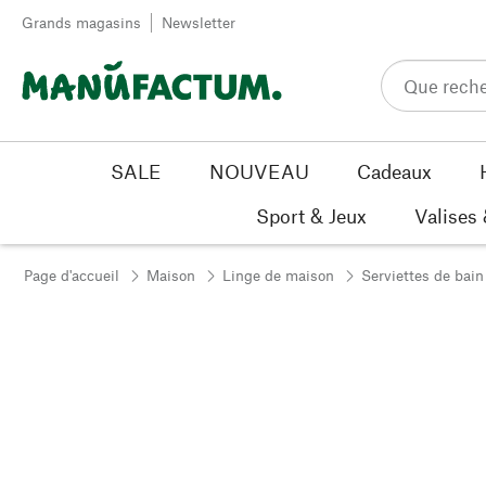
Passer au contenu
Grands magasins
Newsletter
SALE
NOUVEAU
Cadeaux
Sport & Jeux
Valises
Page d'accueil
Maison
Linge de maison
Serviettes de bain