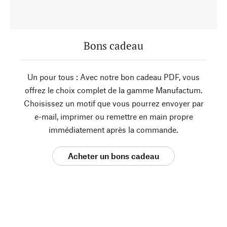
Bons cadeau
Un pour tous : Avec notre bon cadeau PDF, vous
offrez le choix complet de la gamme Manufactum.
Choisissez un motif que vous pourrez envoyer par
e-mail, imprimer ou remettre en main propre
immédiatement après la commande.
Acheter un bons cadeau