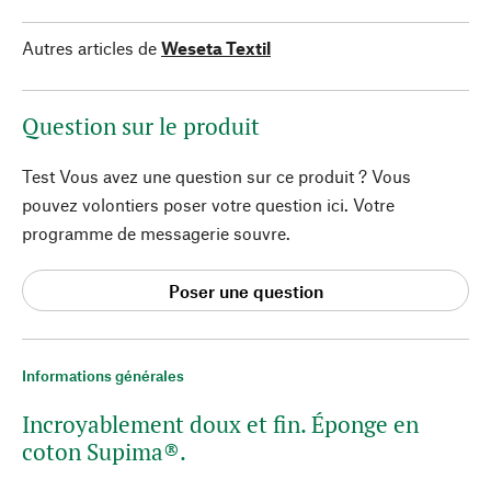
Autres articles de
Weseta Textil
Question sur le produit
Test Vous avez une question sur ce produit ? Vous
pouvez volontiers poser votre question ici. Votre
programme de messagerie souvre.
Poser une question
Informations générales
Incroyablement doux et fin. Éponge en
coton Supima®.