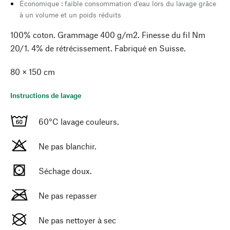
Économique : faible consommation d'eau lors du lavage grâce
à un volume et un poids réduits
100% coton. Grammage 400 g/m2. Finesse du fil Nm
20/1. 4% de rétrécissement. Fabriqué en Suisse.
80 × 150 cm
Instructions de lavage
60°C lavage couleurs.
Ne pas blanchir.
Séchage doux.
Ne pas repasser
Ne pas nettoyer à sec