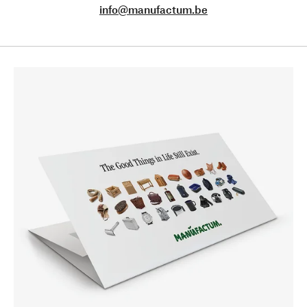
info@manufactum.be