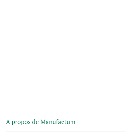
A propos de Manufactum