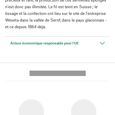
n'est donc pas illimitée. Le fil est teint en Suisse ; le
tissage et la confection ont lieu sur le site de l'entreprise
Weseta dans la vallée de Sernf, dans le pays glaronnais -
et ce depuis 1864 déjà.
Acteur économique responsable pour l'UE
---------- --------------