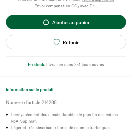
Envoi compensé en CO₂ avec DHL
Ajouter au panier
Retenir
En stock
,
Livraison dans 3-4 jours ouvrés
Information sur le produit
Numéro d'article
214288
Incroyablement doux, mais durable : le plus fin des cotons
kbA-Supima®.
Léger et très absorbant : fibres de coton extra-longues