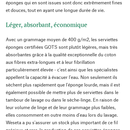
éponges qui en sont issues sont donc extrêmement fines
et douces, tout en ayant une longue durée de vie.
Léger, absorbant, économique
Avec un grammage moyen de 400 g/m2, les serviettes
éponges certifiées GOTS sont plutôt légères, mais très
absorbantes grâce à la qualité exceptionnelle du coton
aux fibres extra-longues et à leur fibrillation
particulièrement élevée - c'est ainsi que les spécialistes
appellent la capacité à évacuer l'eau. Non seulement ils
sèchent plus rapidement que l'éponge lourde, mais il est
également possible de mettre plus de serviettes dans le
tambour de lavage ou dans le sèche-linge. En raison de
leur volume de linge et de leur grammage plus faibles,
elles consomment en outre moins d'eau lors du lavage.
Weseta a pu s'assurer un stock plus important de ce fil
précieux et rare, la production de ces serviettes éponges