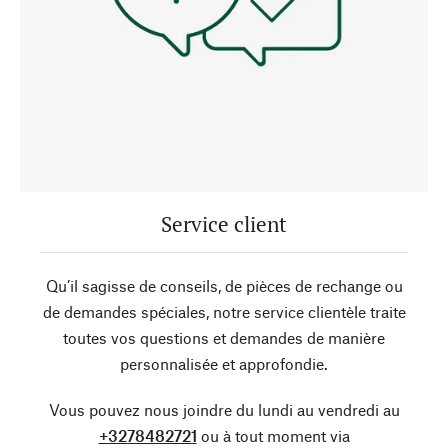
Service client
Qu’il sagisse de conseils, de pièces de rechange ou
de demandes spéciales, notre service clientèle traite
toutes vos questions et demandes de manière
personnalisée et approfondie.
Vous pouvez nous joindre du lundi au vendredi au
+3278482721
ou à tout moment via