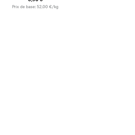
Prix de base: 52,00 €/kg