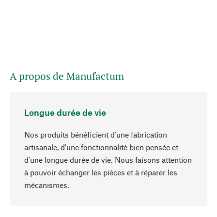
A propos de Manufactum
Longue durée de vie
Nos produits bénéficient d'une fabrication
artisanale, d'une fonctionnalité bien pensée et
d'une longue durée de vie. Nous faisons attention
à pouvoir échanger les pièces et à réparer les
Haut de page
mécanismes.