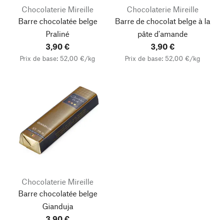
Chocolaterie Mireille
Chocolaterie Mireille
Barre chocolatée belge
Barre de chocolat belge à la
Praliné
pâte d'amande
3,90 €
3,90 €
Prix de base: 52,00 €/kg
Prix de base: 52,00 €/kg
Chocolaterie Mireille
Barre chocolatée belge
Gianduja
3,90 €