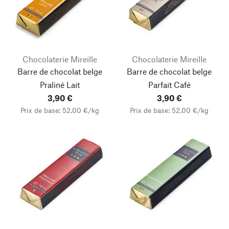
Chocolaterie Mireille
Chocolaterie Mireille
Barre de chocolat belge
Barre de chocolat belge
Praliné Lait
Parfait Café
3,90 €
3,90 €
Prix de base: 52,00 €/kg
Prix de base: 52,00 €/kg