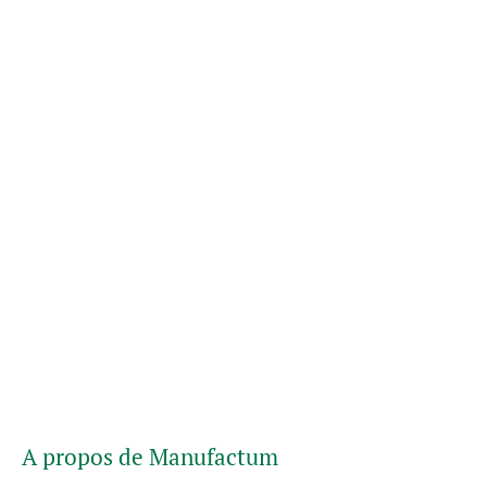
A propos de Manufactum