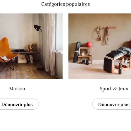
Catégories populaires
Maison
Sport & Jeux
Découvrir plus
Découvrir plus