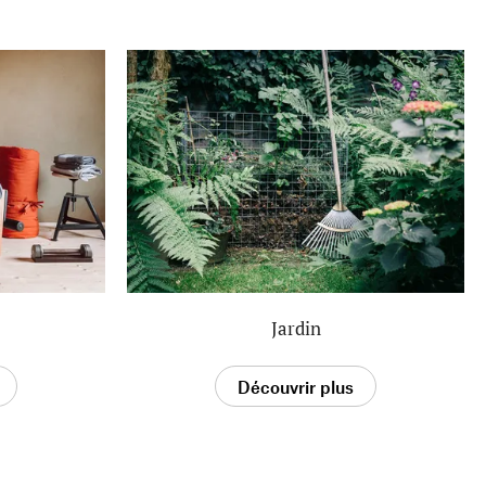
Jardin
Découvrir plus