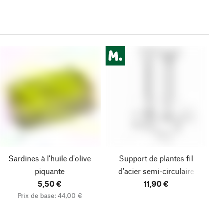
Sardines à l'huile d'olive
Support de plantes fil
piquante
d'acier semi-circulaire
5,50 €
11,90 €
Prix de base: 44,00 €