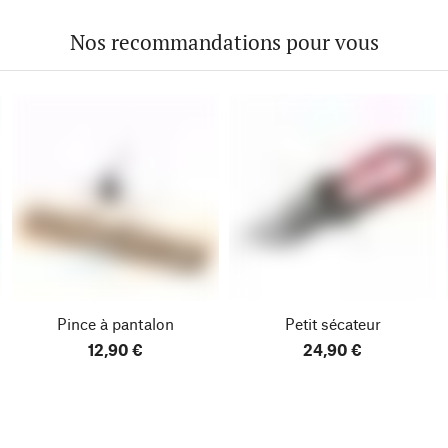
Nos recommandations pour vous
Pince à pantalon
Petit sécateur
12,90 €
24,90 €