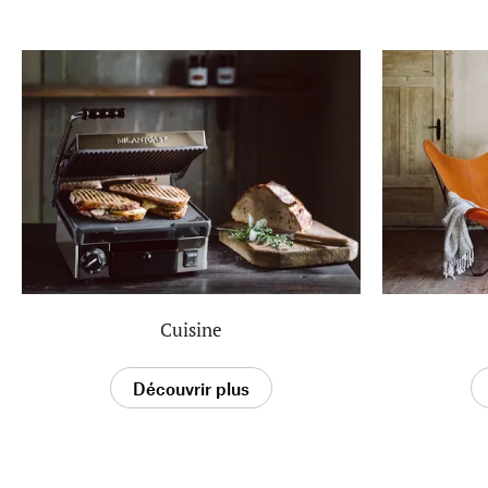
Cuisine
Découvrir plus