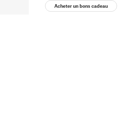
Acheter un bons cadeau