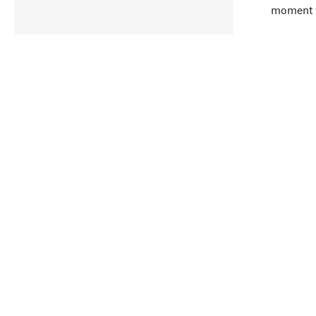
moment 