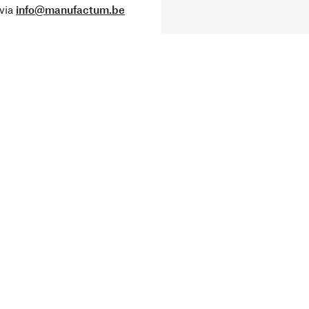
via
info@manufactum.be