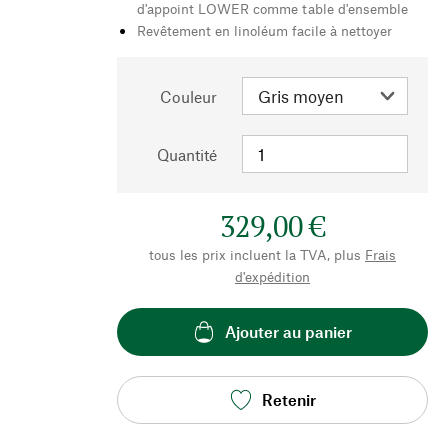
d'appoint LOWER comme table d'ensemble
Revêtement en linoléum facile à nettoyer
Couleur
Quantité
329,00 €
tous les prix incluent la TVA, plus
Frais
d'expédition
Ajouter au panier
Retenir