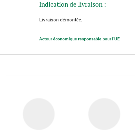
Indication de livraison :
Livraison démontée.
Acteur économique responsable pour l'UE