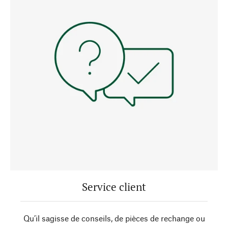
Service client
Qu’il sagisse de conseils, de pièces de rechange ou