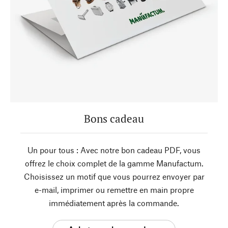
Bons cadeau
Un pour tous : Avec notre bon cadeau PDF, vous
offrez le choix complet de la gamme Manufactum.
Choisissez un motif que vous pourrez envoyer par
e-mail, imprimer ou remettre en main propre
immédiatement après la commande.