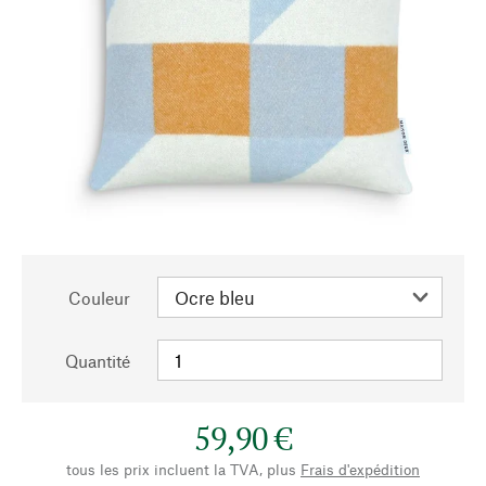
Couleur
Quantité
59,90 €
tous les prix incluent la TVA, plus
Frais d'expédition