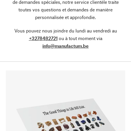
de demandes spéciales, notre service clientèle traite
toutes vos questions et demandes de manière
personnalisée et approfondie.
Vous pouvez nous joindre du lundi au vendredi au
+3278482721
ou à tout moment via
info@manufactum.be