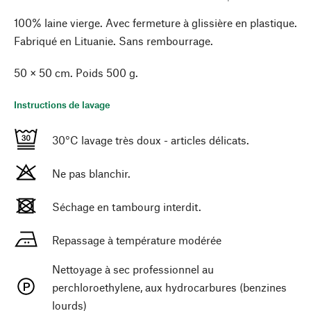
100% laine vierge. Avec fermeture à glissière en plastique.
Fabriqué en Lituanie. Sans rembourrage.
50 × 50 cm. Poids 500 g.
Instructions de lavage
30°C lavage très doux - articles délicats.
Ne pas blanchir.
Séchage en tambourg interdit.
Repassage à température modérée
Nettoyage à sec professionnel au
perchloroethylene, aux hydrocarbures (benzines
lourds)