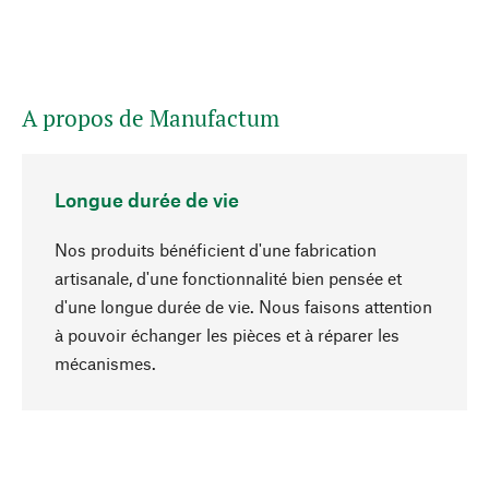
A propos de Manufactum
Longue durée de vie
Nos produits bénéficient d'une fabrication
artisanale, d'une fonctionnalité bien pensée et
d'une longue durée de vie. Nous faisons attention
à pouvoir échanger les pièces et à réparer les
Haut de page
mécanismes.
Conscient