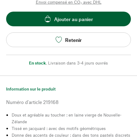
Envoi compensé en CO₂ avec DHL
Ajouter au panier
Retenir
En stock
,
Livraison dans 3-4 jours ouvrés
Information sur le produit
Numéro d'article
219168
Doux et agréable au toucher : en laine vierge de Nouvelle-
Zélande
Tissé en jacquard : avec des motifs géométriques
Donne des accents de couleur : dans des tons pastels discrets