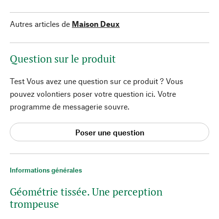
Autres articles de
Maison Deux
Question sur le produit
Test Vous avez une question sur ce produit ? Vous
pouvez volontiers poser votre question ici. Votre
programme de messagerie souvre.
Poser une question
Informations générales
Géométrie tissée. Une perception
trompeuse