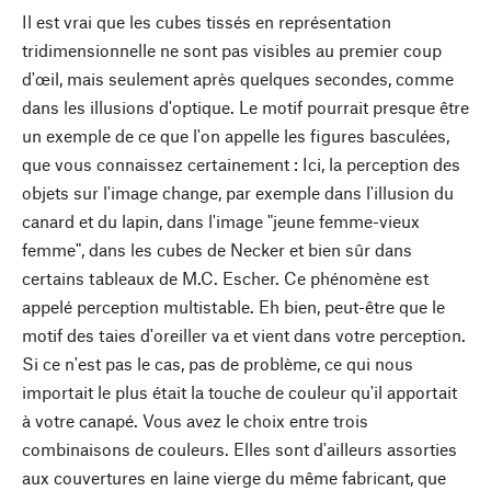
Il est vrai que les cubes tissés en représentation
tridimensionnelle ne sont pas visibles au premier coup
d'œil, mais seulement après quelques secondes, comme
dans les illusions d'optique. Le motif pourrait presque être
un exemple de ce que l'on appelle les figures basculées,
que vous connaissez certainement : Ici, la perception des
objets sur l'image change, par exemple dans l'illusion du
canard et du lapin, dans l'image "jeune femme-vieux
femme", dans les cubes de Necker et bien sûr dans
certains tableaux de M.C. Escher. Ce phénomène est
appelé perception multistable. Eh bien, peut-être que le
motif des taies d'oreiller va et vient dans votre perception.
Si ce n'est pas le cas, pas de problème, ce qui nous
importait le plus était la touche de couleur qu'il apportait
à votre canapé. Vous avez le choix entre trois
combinaisons de couleurs. Elles sont d'ailleurs assorties
aux couvertures en laine vierge du même fabricant, que