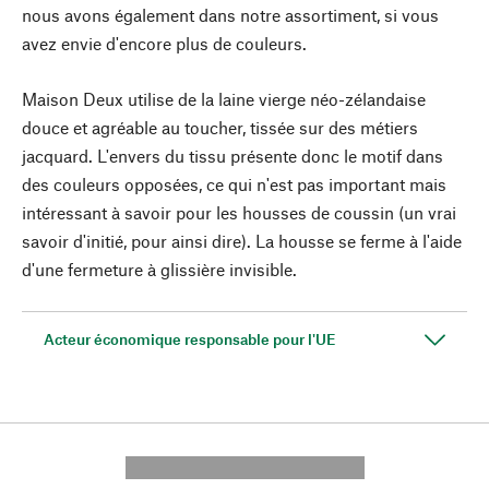
nous avons également dans notre assortiment, si vous
avez envie d'encore plus de couleurs.
Maison Deux utilise de la laine vierge néo-zélandaise
douce et agréable au toucher, tissée sur des métiers
jacquard. L'envers du tissu présente donc le motif dans
des couleurs opposées, ce qui n'est pas important mais
intéressant à savoir pour les housses de coussin (un vrai
savoir d'initié, pour ainsi dire). La housse se ferme à l'aide
d'une fermeture à glissière invisible.
Acteur économique responsable pour l'UE
---------- --------------