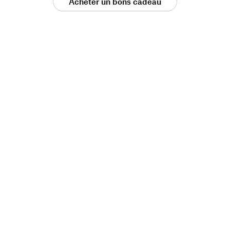
Acheter un bons cadeau