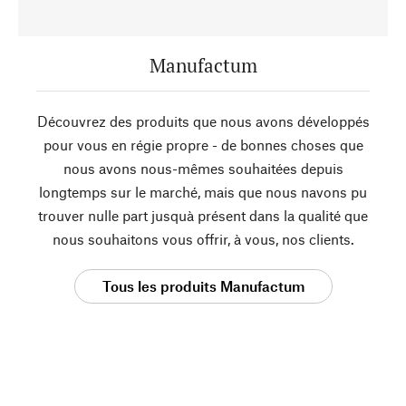
Manufactum
Découvrez des produits que nous avons développés
pour vous en régie propre - de bonnes choses que
nous avons nous-mêmes souhaitées depuis
longtemps sur le marché, mais que nous navons pu
trouver nulle part jusquà présent dans la qualité que
nous souhaitons vous offrir, à vous, nos clients.
Tous les produits Manufactum