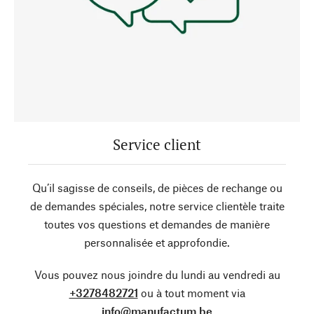
Service client
Qu’il sagisse de conseils, de pièces de rechange ou
de demandes spéciales, notre service clientèle traite
toutes vos questions et demandes de manière
personnalisée et approfondie.
Vous pouvez nous joindre du lundi au vendredi au
+3278482721
ou à tout moment via
info@manufactum.be