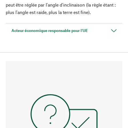
peut être réglée par l'angle d'inclinaison (la règle étant :
plus l'angle est raide, plus la terre est fine).
Acteur économique responsable pour l'UE