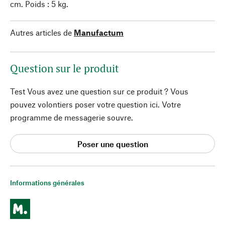
cm. Poids : 5 kg.
Autres articles de
Manufactum
Question sur le produit
Test Vous avez une question sur ce produit ? Vous
pouvez volontiers poser votre question ici. Votre
programme de messagerie souvre.
Poser une question
Informations générales