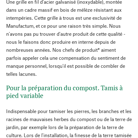
Une grille en fil d'acier galvanisé (inoxydable), montée
dans un cadre massif en bois de mélèze résistant aux
intempéries. Cette grille à trous est une exclusivité de
Manufactum, et ce pour une raison très simple. Nous
n'avons pas pu trouver d'autre produit de cette qualité -
nous le faisons donc produire en interne depuis de
nombreuses années. Nos chefs de produit* aiment
parfois appeler cela une compensation du sentiment de
manque personnel, lorsqu'il est possible de combler de
telles lacunes.
Pour la préparation du compost. Tamis à
pied variable
Indispensable pour tamiser les pierres, les branches et les
racines de mauvaises herbes du compost ou de la terre de
jardin, par exemple lors de la préparation de la terre de
culture. Lors de l'installation, la finesse de la terre tamisée