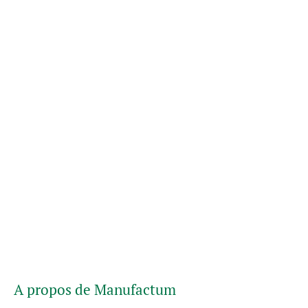
A propos de Manufactum