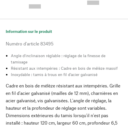
---
--,-- €
--,-- €
Information sur le produit
Numéro d'article
83495
Angle d'inclinaison réglable : réglage de la finesse de
tamisage
Résistant aux intempéries : Cadre en bois de mélèze massif
Inoxydable : tamis à trous en fil d'acier galvanisé
Cadre en bois de mélèze résistant aux intempéries. Grille
en fil d'acier galvanisé (mailles de 12 mm), charnières en
acier galvanisé, vis galvanisées. L'angle de réglage, la
hauteur et la profondeur de réglage sont variables.
Dimensions extérieures du tamis lorsqu'il n'est pas
installé : hauteur 120 cm, largeur 60 cm, profondeur 6,5