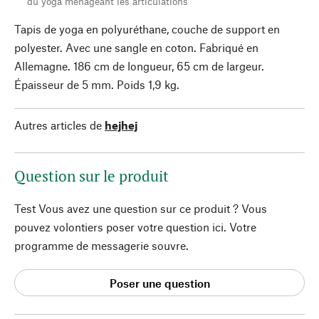
du yoga ménageant les articulations
Tapis de yoga en polyuréthane, couche de support en
polyester. Avec une sangle en coton. Fabriqué en
Allemagne. 186 cm de longueur, 65 cm de largeur.
Épaisseur de 5 mm. Poids 1,9 kg.
Autres articles de
hejhej
Question sur le produit
Test Vous avez une question sur ce produit ? Vous
pouvez volontiers poser votre question ici. Votre
programme de messagerie souvre.
Poser une question