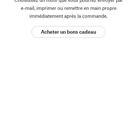
e-mail, imprimer ou remettre en main propre
immédiatement après la commande.
Acheter un bons cadeau