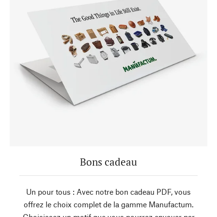
Bons cadeau
Un pour tous : Avec notre bon cadeau PDF, vous
offrez le choix complet de la gamme Manufactum.
Choisissez un motif que vous pourrez envoyer par