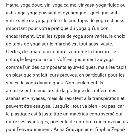
Hatha-yoga doux, yin-yoga calme, vinyasa-yoga fluide ou
ashtanga-yoga puissant et dynamique - quel que soit
votre style de yoga préféré, le bon tapis de yoga est aussi
important pour votre pratique du yoga qu'un bon
encadrement. Et si les types de yoga sont variés, le choix
de tapis de yoga sur le marché est tout aussi vaste.
Certes, des matériaux naturels comme la fourrure, le
coton, le liège ou le cuir s'offrent justement au yoga
comme l'un des composants ayurvédiques, mais les tapis
en plastique ont fait leurs preuves, en particulier pour les
styles de yoga dynamiques. Non seulement ils
amortissent mieux lors de la pratique des différentes
asanas et vinyasas, mais ils résistent à la transpiration et
peuvent être essuyés. Jusqu'ici, tout va bien - ou pas, car
le plastique est à juste titre un matériau controversé qui,
outre ses avantages, présente de nombreux inconvénients
pour l'environnement. Anna Souvignier et Sophie Zepnik