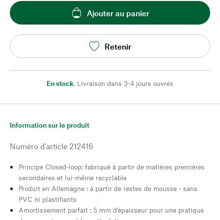
Ajouter au panier
Retenir
En stock
,
Livraison dans 3-4 jours ouvrés
Information sur le produit
Numéro d'article
212416
Principe Closed-loop: fabriqué à partir de matières premières
secondaires et lui-même recyclable
Produit en Allemagne : à partir de restes de mousse - sans
PVC ni plastifiants
Amortissement parfait : 5 mm d'épaisseur pour une pratique