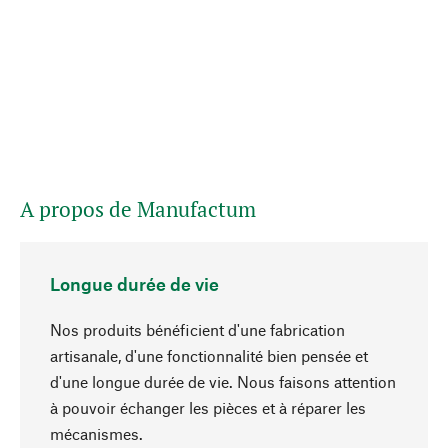
A propos de Manufactum
Longue durée de vie
Nos produits bénéficient d'une fabrication
artisanale, d'une fonctionnalité bien pensée et
d'une longue durée de vie. Nous faisons attention
à pouvoir échanger les pièces et à réparer les
Haut de page
mécanismes.