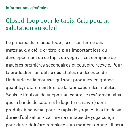
Informations générales
Closed-loop pour le tapis. Grip pour la
salutation au soleil
Le principe du "closed-loop", le circuit fermé des
matériaux, a été le critère le plus important lors du
développement de ce tapis de yoga : il est composé de
matières premières secondaires et peut être recyclé. Pour
la production, on utilise des chutes de découpe de
l'industrie de la mousse, qui sont produites en grande
quantité, notamment lors de la fabrication des matelas.
Seuls le fin tissu de support au centre, le revêtement ainsi
que la bande de coton et le logo (en chanvre) sont
produits à nouveau pour le tapis de yoga. Et à la fin de sa
durée d'utilisation - car même un tapis de yoga conçu
pour durer doit être remplacé à un moment donné - il peut