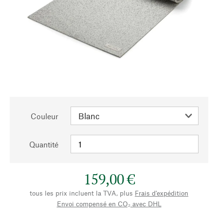
Couleur
Quantité
159,00 €
tous les prix incluent la TVA, plus
Frais d'expédition
Envoi compensé en CO₂ avec DHL