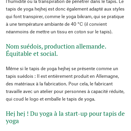
l'humidité ou la transpiration de pénétrer dans le tapis. Le
tapis de yoga hejhej est donc également adapté aux styles
qui font transpirer, comme le yoga bikram, qui se pratique
à une température ambiante de 40 °C (il convient
néanmoins de mettre un tissu en coton sur le tapis).
Nom suédois, production allemande.
Équitable et social.
Même si le tapis de yoga hejhej se présente comme un
tapis suédois : Il est entièrement produit en Allemagne,
des matériaux à la fabrication. Pour cela, le fabricant
travaille avec un atelier pour personnes à capacité réduite,
qui coud le logo et emballe le tapis de yoga.
Hej hej ! Du yoga à la start-up pour tapis de
yoga