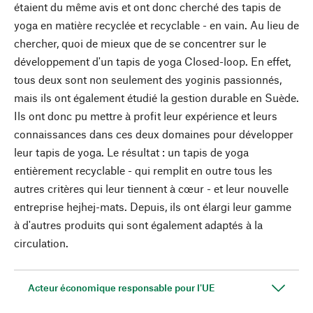
étaient du même avis et ont donc cherché des tapis de
yoga en matière recyclée et recyclable - en vain. Au lieu de
chercher, quoi de mieux que de se concentrer sur le
développement d'un tapis de yoga Closed-loop. En effet,
tous deux sont non seulement des yoginis passionnés,
mais ils ont également étudié la gestion durable en Suède.
Ils ont donc pu mettre à profit leur expérience et leurs
connaissances dans ces deux domaines pour développer
leur tapis de yoga. Le résultat : un tapis de yoga
entièrement recyclable - qui remplit en outre tous les
autres critères qui leur tiennent à cœur - et leur nouvelle
entreprise hejhej-mats. Depuis, ils ont élargi leur gamme
à d'autres produits qui sont également adaptés à la
circulation.
Acteur économique responsable pour l'UE