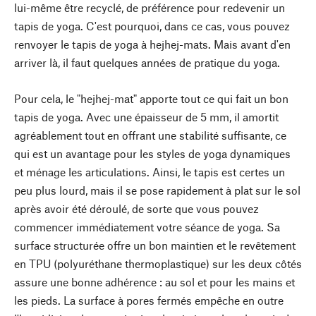
lui-même être recyclé, de préférence pour redevenir un
tapis de yoga. C'est pourquoi, dans ce cas, vous pouvez
renvoyer le tapis de yoga à hejhej-mats. Mais avant d'en
arriver là, il faut quelques années de pratique du yoga.
Pour cela, le "hejhej-mat" apporte tout ce qui fait un bon
tapis de yoga. Avec une épaisseur de 5 mm, il amortit
agréablement tout en offrant une stabilité suffisante, ce
qui est un avantage pour les styles de yoga dynamiques
et ménage les articulations. Ainsi, le tapis est certes un
peu plus lourd, mais il se pose rapidement à plat sur le sol
après avoir été déroulé, de sorte que vous pouvez
commencer immédiatement votre séance de yoga. Sa
surface structurée offre un bon maintien et le revêtement
en TPU (polyuréthane thermoplastique) sur les deux côtés
assure une bonne adhérence : au sol et pour les mains et
les pieds. La surface à pores fermés empêche en outre