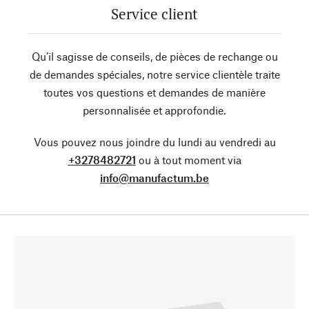
Service client
Qu’il sagisse de conseils, de pièces de rechange ou
de demandes spéciales, notre service clientèle traite
toutes vos questions et demandes de manière
personnalisée et approfondie.
Vous pouvez nous joindre du lundi au vendredi au
+3278482721
ou à tout moment via
info@manufactum.be