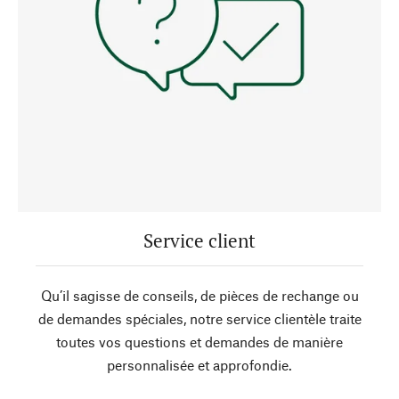
Service client
Qu’il sagisse de conseils, de pièces de rechange ou
de demandes spéciales, notre service clientèle traite
toutes vos questions et demandes de manière
personnalisée et approfondie.