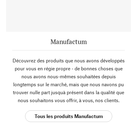
Manufactum
Découvrez des produits que nous avons développés
pour vous en régie propre - de bonnes choses que
nous avons nous-mêmes souhaitées depuis
longtemps sur le marché, mais que nous navons pu
trouver nulle part jusquà présent dans la qualité que
nous souhaitons vous offrir, à vous, nos clients.
Tous les produits Manufactum