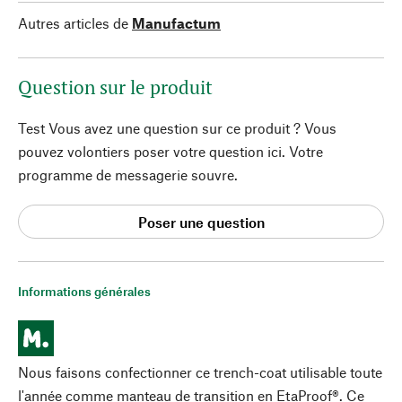
Autres articles de
Manufactum
Question sur le produit
Test Vous avez une question sur ce produit ? Vous
pouvez volontiers poser votre question ici. Votre
programme de messagerie souvre.
Poser une question
Informations générales
Nous faisons confectionner ce trench-coat utilisable toute
l'année comme manteau de transition en EtaProof®. Ce