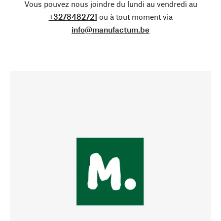
Vous pouvez nous joindre du lundi au vendredi au
+3278482721
ou à tout moment via
info@manufactum.be