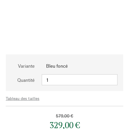
Variante
Bleu foncé
Quantité
Tableau des tailles
579,00 €
329,00 €