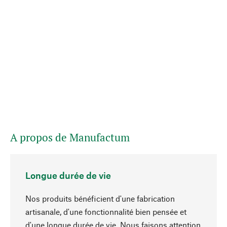
A propos de Manufactum
Longue durée de vie
Nos produits bénéficient d'une fabrication
artisanale, d'une fonctionnalité bien pensée et
d'une longue durée de vie. Nous faisons attention