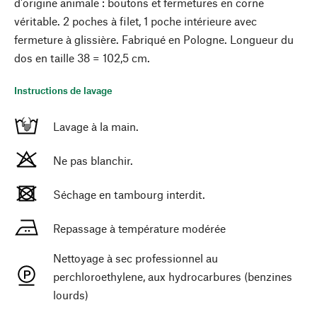
d'origine animale : boutons et fermetures en corne
véritable. 2 poches à filet, 1 poche intérieure avec
fermeture à glissière. Fabriqué en Pologne. Longueur du
dos en taille 38 = 102,5 cm.
Instructions de lavage
Lavage à la main.
Ne pas blanchir.
Séchage en tambourg interdit.
Repassage à température modérée
Nettoyage à sec professionnel au
perchloroethylene, aux hydrocarbures (benzines
lourds)