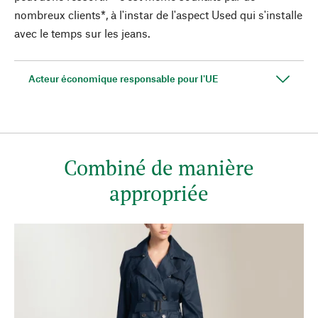
nombreux clients*, à l'instar de l'aspect Used qui s'installe
avec le temps sur les jeans.
Acteur économique responsable pour l'UE
Combiné de manière
appropriée