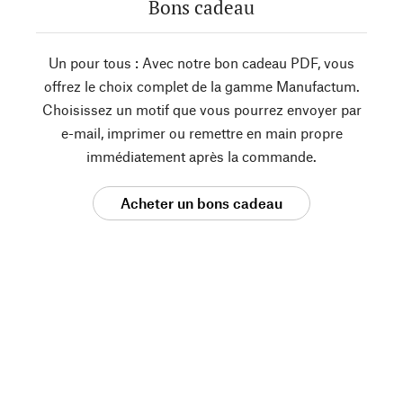
Bons cadeau
Un pour tous : Avec notre bon cadeau PDF, vous
offrez le choix complet de la gamme Manufactum.
Choisissez un motif que vous pourrez envoyer par
e-mail, imprimer ou remettre en main propre
immédiatement après la commande.
Acheter un bons cadeau