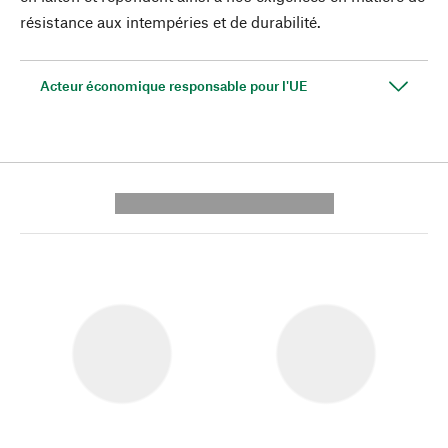
résistance aux intempéries et de durabilité.
Acteur économique responsable pour l'UE
---------- --------------