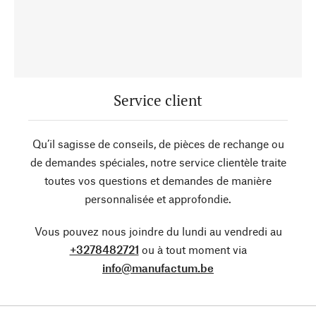
Service client
Qu’il sagisse de conseils, de pièces de rechange ou
de demandes spéciales, notre service clientèle traite
toutes vos questions et demandes de manière
personnalisée et approfondie.
Vous pouvez nous joindre du lundi au vendredi au
+3278482721
ou à tout moment via
info@manufactum.be