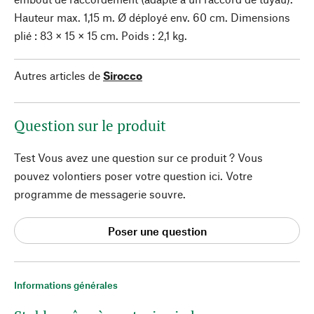
Hauteur max. 1,15 m. Ø déployé env. 60 cm. Dimensions
plié : 83 × 15 × 15 cm. Poids : 2,1 kg.
Autres articles de
Sirocco
Question sur le produit
Test Vous avez une question sur ce produit ? Vous
pouvez volontiers poser votre question ici. Votre
programme de messagerie souvre.
Poser une question
Informations générales