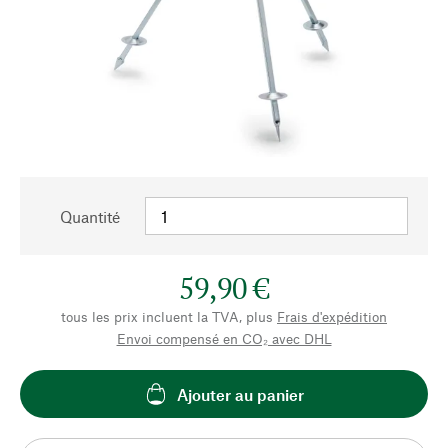
Quantité
59,90 €
tous les prix incluent la TVA, plus
Frais d'expédition
Envoi compensé en CO₂ avec DHL
Ajouter au panier