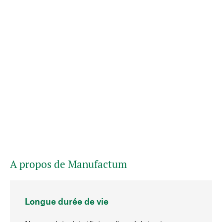
A propos de Manufactum
Longue durée de vie