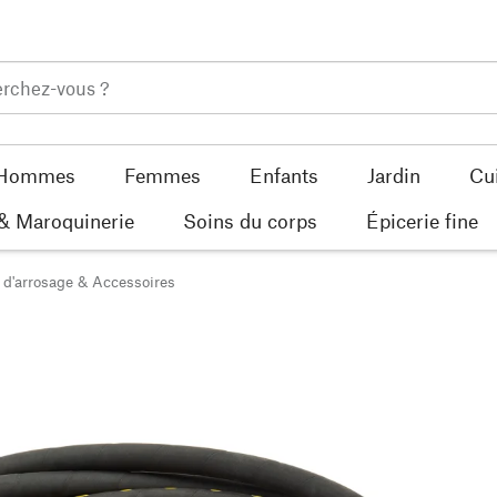
Hommes
Femmes
Enfants
Jardin
Cu
 & Maroquinerie
Soins du corps
Épicerie fine
 d'arrosage & Accessoires