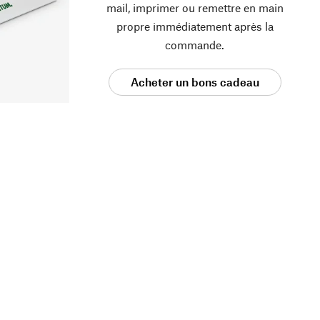
mail, imprimer ou remettre en main
propre immédiatement après la
commande.
Acheter un bons cadeau