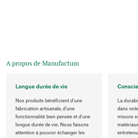
A propos de Manufactum
Longue durée de vie
Conscie
Nos produits bénéficient d'une
La durabil
fabrication artisanale, d'une
dans note
fonctionnalité bien pensée et d'une
misons su
longue durée de vie. Nous faisons
matériaux
attention à pouvoir échanger les
entretenu