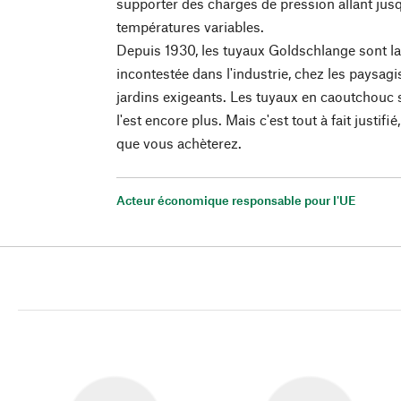
supporter des charges de pression allant jus
températures variables.
Depuis 1930, les tuyaux Goldschlange sont la
incontestée dans l'industrie, chez les paysagis
jardins exigeants. Les tuyaux en caoutchouc 
l'est encore plus. Mais c'est tout à fait justifi
que vous achèterez.
Acteur économique responsable pour l'UE