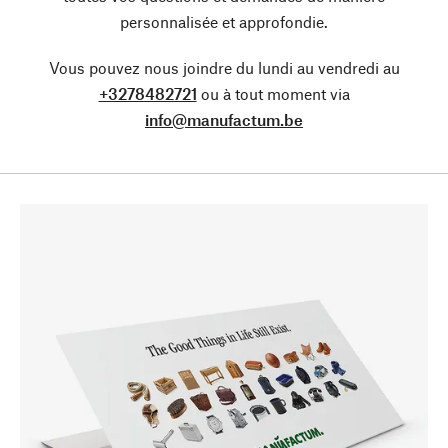
personnalisée et approfondie.
Vous pouvez nous joindre du lundi au vendredi au
+3278482721
ou à tout moment via
info@manufactum.be