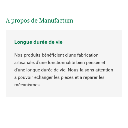
A propos de Manufactum
Longue durée de vie
Nos produits bénéficient d'une fabrication
artisanale, d'une fonctionnalité bien pensée et
d'une longue durée de vie. Nous faisons attention
à pouvoir échanger les pièces et à réparer les
Haut de page
mécanismes.
Conscient