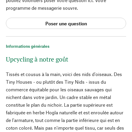
pouvez volontiers poser votre question ici. Votre
programme de messagerie souvre.
Poser une question
Informations générales
Upcycling à notre goût
Tissés et cousus à la main, voici des nids d'oiseaux. Des
Tiny Houses - ou plutôt des Tiny Nids - issus du
commerce équitable pour les oiseaux sauvages qui
nichent dans votre jardin. Un cadre stable en métal
constitue le plan du nichoir. La partie supérieure est
fabriquée en herbe Hogla naturelle et est enroulée autour
de l'armature, tout comme la partie inférieure qui est en
coton coloré. Mais pas n'importe quel tissu, car seuls des