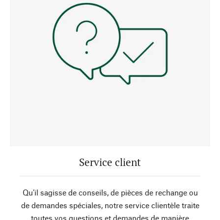
Service client
Qu’il sagisse de conseils, de pièces de rechange ou
de demandes spéciales, notre service clientèle traite
toutes vos questions et demandes de manière