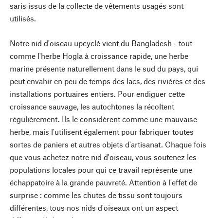
saris issus de la collecte de vêtements usagés sont
utilisés.
Notre nid d'oiseau upcyclé vient du Bangladesh - tout
comme l'herbe Hogla à croissance rapide, une herbe
marine présente naturellement dans le sud du pays, qui
peut envahir en peu de temps des lacs, des rivières et des
installations portuaires entiers. Pour endiguer cette
croissance sauvage, les autochtones la récoltent
régulièrement. Ils le considèrent comme une mauvaise
herbe, mais l'utilisent également pour fabriquer toutes
sortes de paniers et autres objets d'artisanat. Chaque fois
que vous achetez notre nid d'oiseau, vous soutenez les
populations locales pour qui ce travail représente une
échappatoire à la grande pauvreté. Attention à l'effet de
surprise : comme les chutes de tissu sont toujours
différentes, tous nos nids d'oiseaux ont un aspect