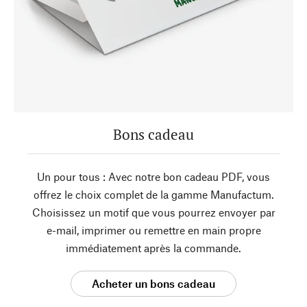
Bons cadeau
Un pour tous : Avec notre bon cadeau PDF, vous
offrez le choix complet de la gamme Manufactum.
Choisissez un motif que vous pourrez envoyer par
e-mail, imprimer ou remettre en main propre
immédiatement après la commande.
Acheter un bons cadeau