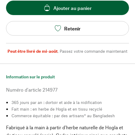
Ajouter au panier
Retenir
Peut être livré de mi-août
,
Passez votre commande maintenant
Information sur le produit
Numéro d'article
214977
365 jours par an : dortoir et aide à la nidification
Fait main : en herbe de Hogla et en tissu recyclé
Commerce équitable : par des artisans* au Bangladesh
Fabriqué à la main à partir d'herbe naturelle de Hogla et