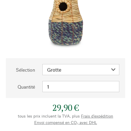
Sélection
Quantité
29,90 €
tous les prix incluent la TVA, plus
Frais d'expédition
Envoi compensé en CO₂ avec DHL