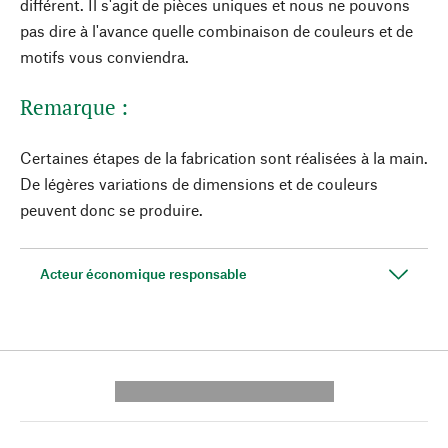
différent. Il s'agit de pièces uniques et nous ne pouvons
pas dire à l'avance quelle combinaison de couleurs et de
motifs vous conviendra.
Remarque :
Certaines étapes de la fabrication sont réalisées à la main.
De légères variations de dimensions et de couleurs
peuvent donc se produire.
Acteur économique responsable
---------- --------------