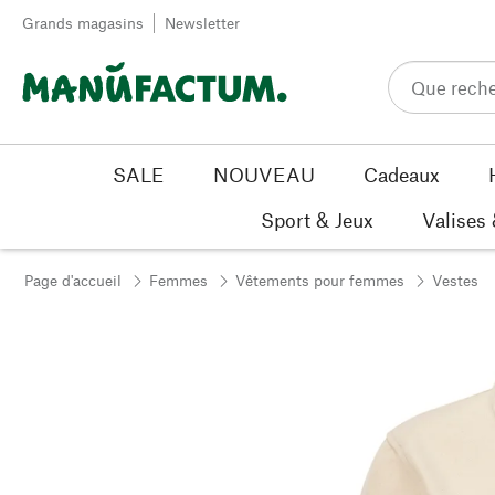
Passer au contenu
Grands magasins
Newsletter
SALE
NOUVEAU
Cadeaux
Sport & Jeux
Valises
Page d'accueil
Femmes
Vêtements pour femmes
Vestes