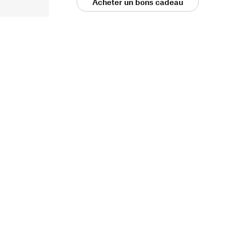
Acheter un bons cadeau